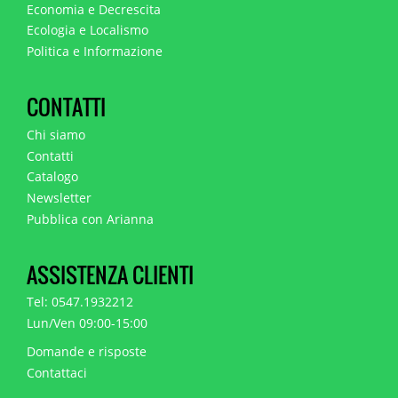
Economia e Decrescita
Ecologia e Localismo
Politica e Informazione
CONTATTI
Chi siamo
Contatti
Catalogo
Newsletter
Pubblica con Arianna
ASSISTENZA CLIENTI
Tel: 0547.1932212
Lun/Ven 09:00-15:00
Domande e risposte
Contattaci