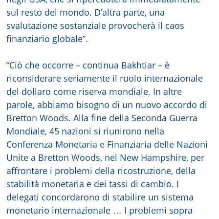
sul resto del mondo. D’altra parte, una
svalutazione sostanziale provocherà il caos
finanziario globale”.
“Ciò che occorre – continua Bakhtiar – è
riconsiderare seriamente il ruolo internazionale
del dollaro come riserva mondiale. In altre
parole, abbiamo bisogno di un nuovo accordo di
Bretton Woods. Alla fine della Seconda Guerra
Mondiale, 45 nazioni si riunirono nella
Conferenza Monetaria e Finanziaria delle Nazioni
Unite a Bretton Woods, nel New Hampshire, per
affrontare i problemi della ricostruzione, della
stabilità monetaria e dei tassi di cambio. I
delegati concordarono di stabilire un sistema
monetario internazionale … I problemi sopra