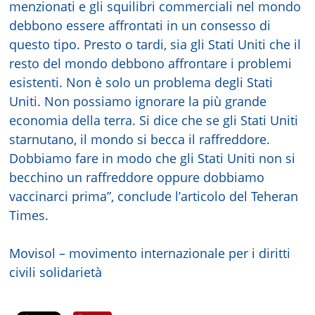
menzionati e gli squilibri commerciali nel mondo
debbono essere affrontati in un consesso di
questo tipo. Presto o tardi, sia gli Stati Uniti che il
resto del mondo debbono affrontare i problemi
esistenti. Non è solo un problema degli Stati
Uniti. Non possiamo ignorare la più grande
economia della terra. Si dice che se gli Stati Uniti
starnutano, il mondo si becca il raffreddore.
Dobbiamo fare in modo che gli Stati Uniti non si
becchino un raffreddore oppure dobbiamo
vaccinarci prima”, conclude l’articolo del Teheran
Times.
Movisol – movimento internazionale per i diritti
civili solidarietà