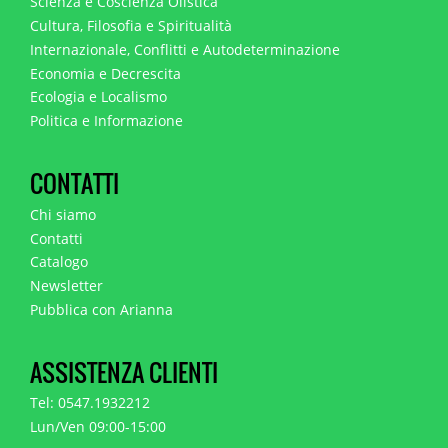
Scienza e Coscienza Olistica
Cultura, Filosofia e Spiritualità
Internazionale, Conflitti e Autodeterminazione
Economia e Decrescita
Ecologia e Localismo
Politica e Informazione
CONTATTI
Chi siamo
Contatti
Catalogo
Newsletter
Pubblica con Arianna
ASSISTENZA CLIENTI
Tel: 0547.1932212
Lun/Ven 09:00-15:00