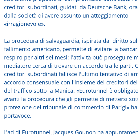
creditori subordinati, guidati da Deutsche Bank, or
dalla società di avere assunto un atteggiamento
«irragionevole».
La procedura di salvaguardia, ispirata dal diritto sul
fallimento americano, permette di evitare la bancar
respiro per altri sei mesi: l'attività può proseguire
mediatore cerca di trovare un accordo tra le parti. C
creditori subordinati fallisce l'ultimo tentativo di ar
accordo consensuale con l'insieme dei creditori del
del traffico sotto la Manica. «Eurotunnel è obbligat
avanti la procedura che gli permette di mettersi sot
protezione del tribunale di commercio di Parigi» ha
portavoce.
L'ad di Eurotunnel, Jacques Gounon ha appuntament