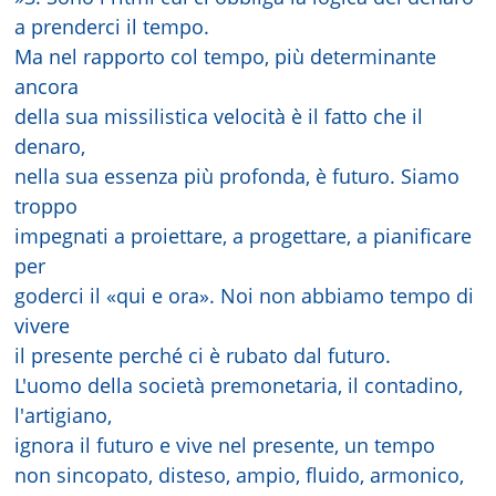
a prenderci il tempo.
Ma nel rapporto col tempo, più determinante
ancora
della sua missilistica velocità è il fatto che il
denaro,
nella sua essenza più profonda, è futuro. Siamo
troppo
impegnati a proiettare, a progettare, a pianificare
per
goderci il «qui e ora». Noi non abbiamo tempo di
vivere
il presente perché ci è rubato dal futuro.
L'uomo della società premonetaria, il contadino,
l'artigiano,
ignora il futuro e vive nel presente, un tempo
non sincopato, disteso, ampio, fluido, armonico,