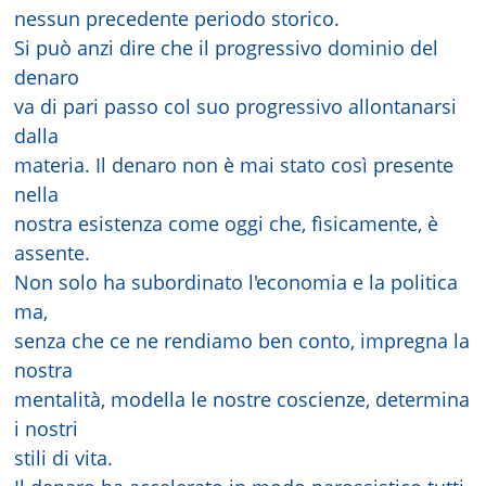
nessun precedente periodo storico.
Si può anzi dire che il progressivo dominio del
denaro
va di pari passo col suo progressivo allontanarsi
dalla
materia. Il denaro non è mai stato così presente
nella
nostra esistenza come oggi che, fìsicamente, è
assente.
Non solo ha subordinato l'economia e la politica
ma,
senza che ce ne rendiamo ben conto, impregna la
nostra
mentalità, modella le nostre coscienze, determina
i nostri
stili di vita.