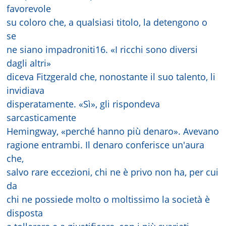
favorevole
su coloro che, a qualsiasi titolo, la detengono o
se
ne siano impadroniti16. «I ricchi sono diversi
dagli altri»
diceva Fitzgerald che, nonostante il suo talento, li
invidiava
disperatamente. «Sì», gli rispondeva
sarcasticamente
Hemingway, «perché hanno più denaro». Avevano
ragione entrambi. Il denaro conferisce un'aura
che,
salvo rare eccezioni, chi ne è privo non ha, per cui
da
chi ne possiede molto o moltissimo la società è
disposta