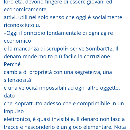
loro età, devono fìngere di essere giovani ed
economicamente
attivi, utili nel solo senso che oggi è socialmente
riconosciuto u.
«Oggi il principio fondamentale di ogni agire
economico
è la mancanza di scrupoli» scrive Sombart12. Il
denaro rende molto più facile la corruzione.
Perché
cambia di proprietà con una segretezza, una
silenziosità
e una velocità impossibili ad ogni altro oggetto,
dato
che, soprattutto adesso che è comprimibile in un
impulso
elettronico, è quasi invisibile. Il denaro non lascia
tracce e nasconderlo è un gioco elementare. Nota