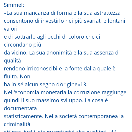
Simmel:
«La sua mancanza di forma e la sua astrattezza
consentono di investirlo nei più svariati e lontani
valori
e di sottrarlo agli occhi di coloro che ci
circondano più
da vicino. La sua anonimità e la sua assenza di
qualità
rendono irriconoscibile la fonte dalla quale è
fluito. Non
ha in sé alcun segno d'origine»13.
Nell'economia monetaria la corruzione raggiunge
quindi il suo massimo sviluppo. La cosa è
documentata
statisticamente. Nella società contemporanea la
criminalità