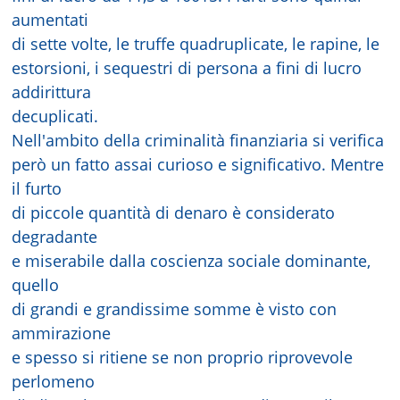
aumentati
di sette volte, le truffe quadruplicate, le rapine, le
estorsioni, i sequestri di persona a fini di lucro
addirittura
decuplicati.
Nell'ambito della criminalità finanziaria si verifica
però un fatto assai curioso e significativo. Mentre
il furto
di piccole quantità di denaro è considerato
degradante
e miserabile dalla coscienza sociale dominante,
quello
di grandi e grandissime somme è visto con
ammirazione
e spesso si ritiene se non proprio riprovevole
perlomeno