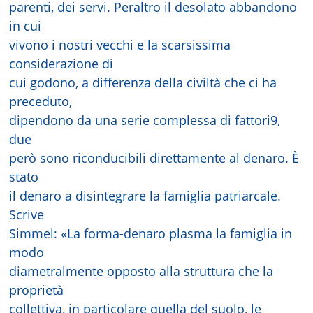
parenti, dei servi. Peraltro il desolato abbandono
in cui
vivono i nostri vecchi e la scarsissima
considerazione di
cui godono, a differenza della civiltà che ci ha
preceduto,
dipendono da una serie complessa di fattori9,
due
però sono riconducibili direttamente al denaro. È
stato
il denaro a disintegrare la famiglia patriarcale.
Scrive
Simmel: «La forma-denaro plasma la famiglia in
modo
diametralmente opposto alla struttura che la
proprietà
collettiva, in particolare quella del suolo, le