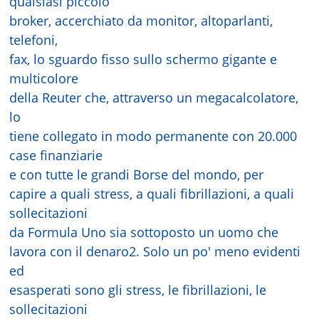
qualsiasi piccolo
broker, accerchiato da monitor, altoparlanti,
telefoni,
fax, lo sguardo fisso sullo schermo gigante e
multicolore
della Reuter che, attraverso un megacalcolatore,
lo
tiene collegato in modo permanente con 20.000
case finanziarie
e con tutte le grandi Borse del mondo, per
capire a quali stress, a quali fibrillazioni, a quali
sollecitazioni
da Formula Uno sia sottoposto un uomo che
lavora con il denaro2. Solo un po' meno evidenti
ed
esasperati sono gli stress, le fibrillazioni, le
sollecitazioni