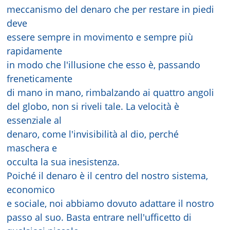
meccanismo del denaro che per restare in piedi
deve
essere sempre in movimento e sempre più
rapidamente
in modo che l'illusione che esso è, passando
freneticamente
di mano in mano, rimbalzando ai quattro angoli
del globo, non si riveli tale. La velocità è
essenziale al
denaro, come l'invisibilità al dio, perché
maschera e
occulta la sua inesistenza.
Poiché il denaro è il centro del nostro sistema,
economico
e sociale, noi abbiamo dovuto adattare il nostro
passo al suo. Basta entrare nell'ufficetto di