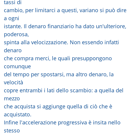
tassi di
cambio, per limitarci a questi, variano si può dire
a ogni
istante. Il denaro finanziario ha dato un'ulteriore,
poderosa,
spinta alla velocizzazione. Non essendo infatti
denaro
che compra merci, le quali presuppongono
comunque
del tempo per spostarsi, ma altro denaro, la
velocità
copre entrambi i lati dello scambio: a quella del
mezzo
che acquista si aggiunge quella di ciò che è
acquistato.
Infine l'accelerazione progressiva è insita nello
stesso