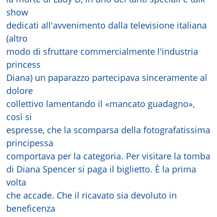
show
dedicati all'avvenimento dalla televisione italiana
(altro
modo di sfruttare commercialmente l'industria
princess
Diana) un paparazzo partecipava sinceramente al
dolore
collettivo lamentando il «mancato guadagno»,
così si
espresse, che la scomparsa della fotografatissima
principessa
comportava per la categoria. Per visitare la tomba
di Diana Spencer si paga il biglietto. È la prima
volta
che accade. Che il ricavato sia devoluto in
beneficenza