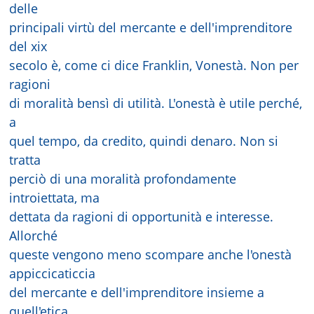
delle
principali virtù del mercante e dell'imprenditore
del xix
secolo è, come ci dice Franklin, Vonestà. Non per
ragioni
di moralità bensì di utilità. L'onestà è utile perché,
a
quel tempo, da credito, quindi denaro. Non si
tratta
perciò di una moralità profondamente
introiettata, ma
dettata da ragioni di opportunità e interesse.
Allorché
queste vengono meno scompare anche l'onestà
appiccicaticcia
del mercante e dell'imprenditore insieme a
quell'etica