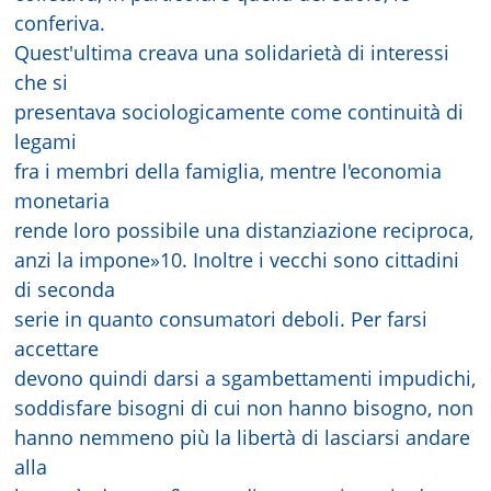
conferiva.
Quest'ultima creava una solidarietà di interessi
che si
presentava sociologicamente come continuità di
legami
fra i membri della famiglia, mentre l'economia
monetaria
rende loro possibile una distanziazione reciproca,
anzi la impone»10. Inoltre i vecchi sono cittadini
di seconda
serie in quanto consumatori deboli. Per farsi
accettare
devono quindi darsi a sgambettamenti impudichi,
soddisfare bisogni di cui non hanno bisogno, non
hanno nemmeno più la libertà di lasciarsi andare
alla