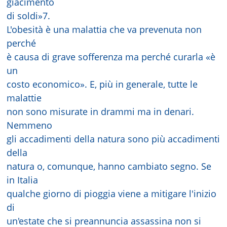
giacimento
di soldi»7.
L'obesità è una malattia che va prevenuta non
perché
è causa di grave sofferenza ma perché curarla «è
un
costo economico». E, più in generale, tutte le
malattie
non sono misurate in drammi ma in denari.
Nemmeno
gli accadimenti della natura sono più accadimenti
della
natura o, comunque, hanno cambiato segno. Se
in Italia
qualche giorno di pioggia viene a mitigare l'inizio
di
un'estate che si preannuncia assassina non si