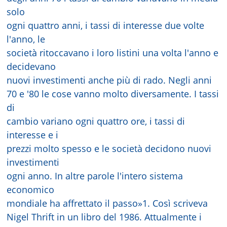
solo
ogni quattro anni, i tassi di interesse due volte
l'anno, le
società ritoccavano i loro listini una volta l'anno e
decidevano
nuovi investimenti anche più di rado. Negli anni
70 e '80 le cose vanno molto diversamente. I tassi
di
cambio variano ogni quattro ore, i tassi di
interesse e i
prezzi molto spesso e le società decidono nuovi
investimenti
ogni anno. In altre parole l'intero sistema
economico
mondiale ha affrettato il passo»1. Così scriveva
Nigel Thrift in un libro del 1986. Attualmente i