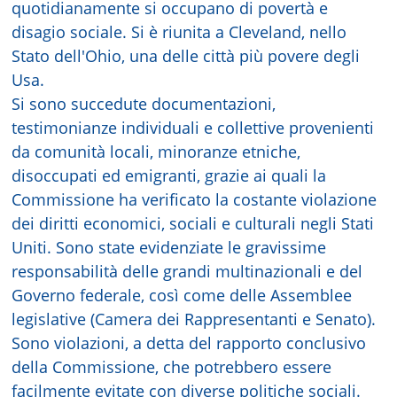
quotidianamente si occupano di povertà e
disagio sociale. Si è riunita a Cleveland, nello
Stato dell'Ohio, una delle città più povere degli
Usa.
Si sono succedute documentazioni,
testimonianze individuali e collettive provenienti
da comunità locali, minoranze etniche,
disoccupati ed emigranti, grazie ai quali la
Commissione ha verificato la costante violazione
dei diritti economici, sociali e culturali negli Stati
Uniti. Sono state evidenziate le gravissime
responsabilità delle grandi multinazionali e del
Governo federale, così come delle Assemblee
legislative (Camera dei Rappresentanti e Senato).
Sono violazioni, a detta del rapporto conclusivo
della Commissione, che potrebbero essere
facilmente evitate con diverse politiche sociali.