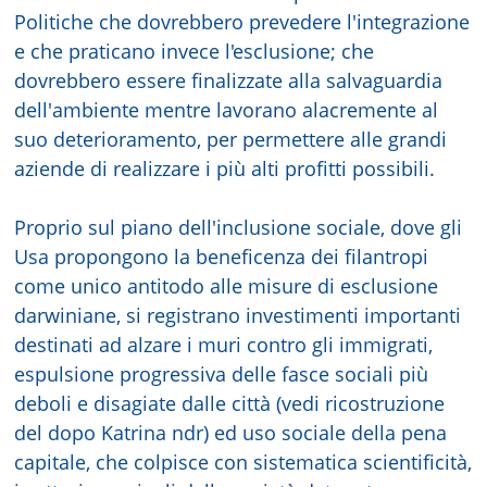
Politiche che dovrebbero prevedere l'integrazione
e che praticano invece l'esclusione; che
dovrebbero essere finalizzate alla salvaguardia
dell'ambiente mentre lavorano alacremente al
suo deterioramento, per permettere alle grandi
aziende di realizzare i più alti profitti possibili.
Proprio sul piano dell'inclusione sociale, dove gli
Usa propongono la beneficenza dei filantropi
come unico antitodo alle misure di esclusione
darwiniane, si registrano investimenti importanti
destinati ad alzare i muri contro gli immigrati,
espulsione progressiva delle fasce sociali più
deboli e disagiate dalle città (vedi ricostruzione
del dopo Katrina ndr) ed uso sociale della pena
capitale, che colpisce con sistematica scientificità,