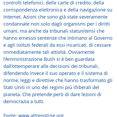
controlli telefonici, delle carte di credito, della
corrispondenza elettronica e della navigazione su
Internet. Azioni che sono già state severamente
condannate non solo dagli organismi per i diritti
umani, ma anche da tribunali statunitensi che
hanno emesso sentenze che intimano al Governo
e agli istituti federali da essi incaricati, di cessare
immediatamente tali attività. Ovviamente
l'Amministrazione Bush si è ben guardata
dall'ottemperare alle decisioni dei tribunali,
difendendo invece il suo operato e il sistema di
norme, leggi e direttive che hanno trasformato gli
Stati Uniti in uno dei regimi più illiberali del
pianeta. Che pretende però di dare lezioni di
democrazia a tutti.
Fonte:
www.altrenotizie.org