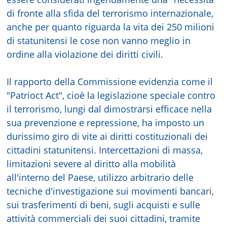
di fronte alla sfida del terrorismo internazionale,
anche per quanto riguarda la vita dei 250 milioni
di statunitensi le cose non vanno meglio in
ordine alla violazione dei diritti civili.
Il rapporto della Commissione evidenzia come il
"Patrioct Act", cioè la legislazione speciale contro
il terrorismo, lungi dal dimostrarsi efficace nella
sua prevenzione e repressione, ha imposto un
durissimo giro di vite ai diritti costituzionali dei
cittadini statunitensi. Intercettazioni di massa,
limitazioni severe al diritto alla mobilità
all'interno del Paese, utilizzo arbitrario delle
tecniche d'investigazione sui movimenti bancari,
sui trasferimenti di beni, sugli acquisti e sulle
attività commerciali dei suoi cittadini, tramite