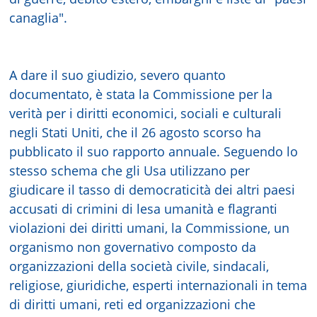
canaglia".
A dare il suo giudizio, severo quanto
documentato, è stata la Commissione per la
verità per i diritti economici, sociali e culturali
negli Stati Uniti, che il 26 agosto scorso ha
pubblicato il suo rapporto annuale. Seguendo lo
stesso schema che gli Usa utilizzano per
giudicare il tasso di democraticità dei altri paesi
accusati di crimini di lesa umanità e flagranti
violazioni dei diritti umani, la Commissione, un
organismo non governativo composto da
organizzazioni della società civile, sindacali,
religiose, giuridiche, esperti internazionali in tema
di diritti umani, reti ed organizzazioni che