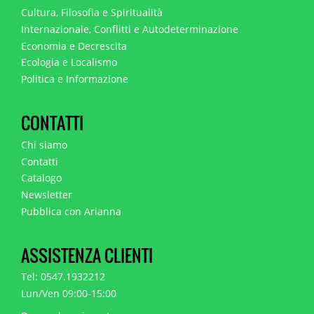
Cultura, Filosofia e Spiritualità
Internazionale, Conflitti e Autodeterminazione
Economia e Decrescita
Ecologia e Localismo
Politica e Informazione
CONTATTI
Chi siamo
Contatti
Catalogo
Newsletter
Pubblica con Arianna
ASSISTENZA CLIENTI
Tel: 0547.1932212
Lun/Ven 09:00-15:00