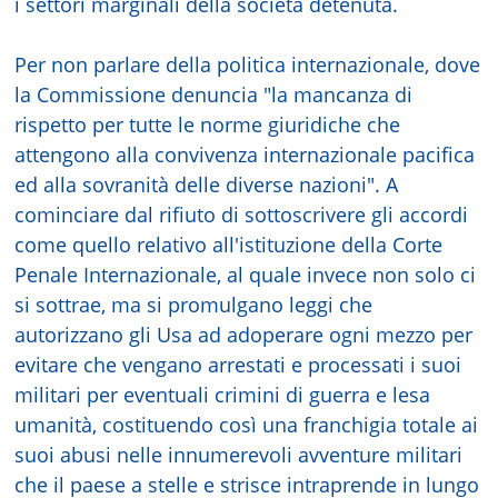
i settori marginali della società detenuta.
Per non parlare della politica internazionale, dove
la Commissione denuncia "la mancanza di
rispetto per tutte le norme giuridiche che
attengono alla convivenza internazionale pacifica
ed alla sovranità delle diverse nazioni". A
cominciare dal rifiuto di sottoscrivere gli accordi
come quello relativo all'istituzione della Corte
Penale Internazionale, al quale invece non solo ci
si sottrae, ma si promulgano leggi che
autorizzano gli Usa ad adoperare ogni mezzo per
evitare che vengano arrestati e processati i suoi
militari per eventuali crimini di guerra e lesa
umanità, costituendo così una franchigia totale ai
suoi abusi nelle innumerevoli avventure militari
che il paese a stelle e strisce intraprende in lungo