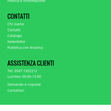
Politica e Informazione
CONTATTI
Chi siamo
Contatti
Catalogo
Newsletter
Pubblica con Arianna
ASSISTENZA CLIENTI
Tel: 0547.1932212
Lun/Ven 09:00-15:00
Domande e risposte
Contattaci