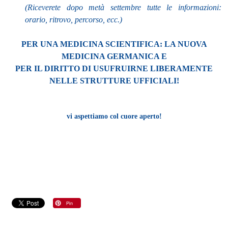
(Riceverete dopo metà settembre tutte le informazioni:
orario, ritrovo, percorso, ecc.)
PER UNA MEDICINA SCIENTIFICA: LA NUOVA
MEDICINA GERMANICA E
PER IL DIRITTO DI USUFRUIRNE LIBERAMENTE
NELLE STRUTTURE UFFICIALI!
vi aspettiamo col cuore aperto!