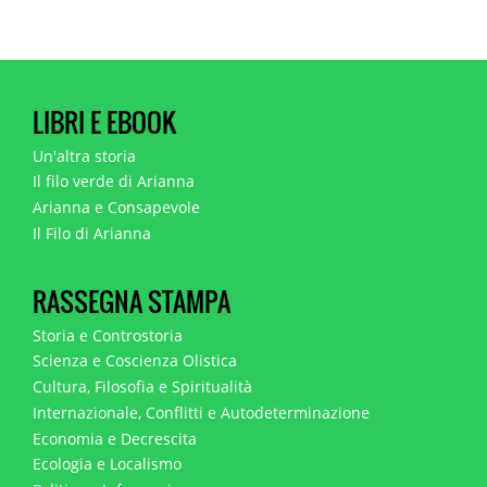
LIBRI E EBOOK
Un'altra storia
Il filo verde di Arianna
Arianna e Consapevole
Il Filo di Arianna
RASSEGNA STAMPA
Storia e Controstoria
Scienza e Coscienza Olistica
Cultura, Filosofia e Spiritualità
Internazionale, Conflitti e Autodeterminazione
Economia e Decrescita
Ecologia e Localismo