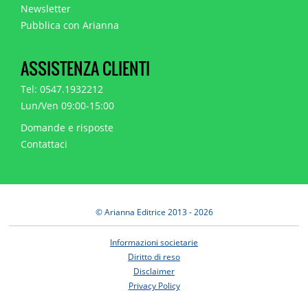
Newsletter
Pubblica con Arianna
ASSISTENZA CLIENTI
Tel: 0547.1932212
Lun/Ven 09:00-15:00
Domande e risposte
Contattaci
© Arianna Editrice 2013 - 2026
Informazioni societarie
Diritto di reso
Disclaimer
Privacy Policy