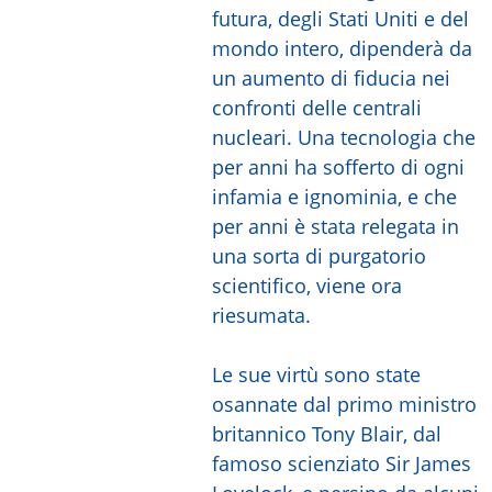
futura, degli Stati Uniti e del
mondo intero, dipenderà da
un aumento di fiducia nei
confronti delle centrali
nucleari. Una tecnologia che
per anni ha sofferto di ogni
infamia e ignominia, e che
per anni è stata relegata in
una sorta di purgatorio
scientifico, viene ora
riesumata.
Le sue virtù sono state
osannate dal primo ministro
britannico Tony Blair, dal
famoso scienziato Sir James