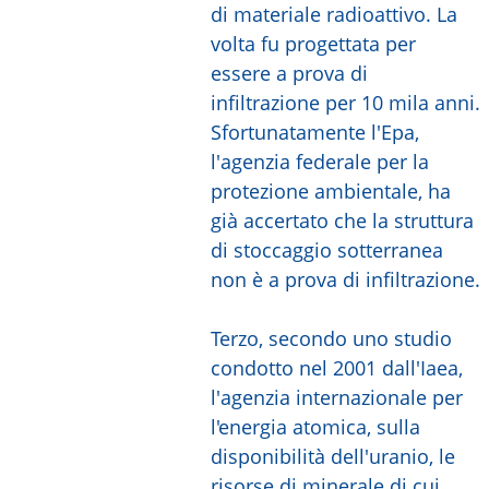
di materiale radioattivo. La
volta fu progettata per
essere a prova di
infiltrazione per 10 mila anni.
Sfortunatamente l'Epa,
l'agenzia federale per la
protezione ambientale, ha
già accertato che la struttura
di stoccaggio sotterranea
non è a prova di infiltrazione.
Terzo, secondo uno studio
condotto nel 2001 dall'Iaea,
l'agenzia internazionale per
l'energia atomica, sulla
disponibilità dell'uranio, le
risorse di minerale di cui