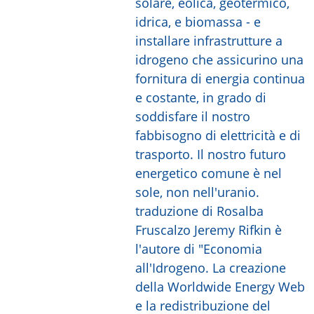
solare, eolica, geotermico,
idrica, e biomassa - e
installare infrastrutture a
idrogeno che assicurino una
fornitura di energia continua
e costante, in grado di
soddisfare il nostro
fabbisogno di elettricità e di
trasporto. Il nostro futuro
energetico comune è nel
sole, non nell'uranio.
traduzione di Rosalba
Fruscalzo Jeremy Rifkin è
l'autore di "Economia
all'Idrogeno. La creazione
della Worldwide Energy Web
e la redistribuzione del