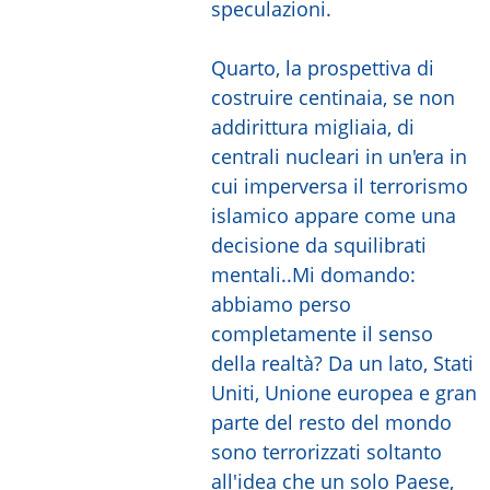
speculazioni.
Quarto, la prospettiva di
costruire centinaia, se non
addirittura migliaia, di
centrali nucleari in un'era in
cui imperversa il terrorismo
islamico appare come una
decisione da squilibrati
mentali..Mi domando:
abbiamo perso
completamente il senso
della realtà? Da un lato, Stati
Uniti, Unione europea e gran
parte del resto del mondo
sono terrorizzati soltanto
all'idea che un solo Paese,