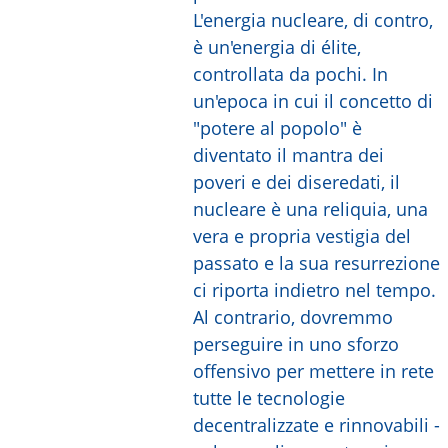
L'energia nucleare, di contro,
è un'energia di élite,
controllata da pochi. In
un'epoca in cui il concetto di
"potere al popolo" è
diventato il mantra dei
poveri e dei diseredati, il
nucleare è una reliquia, una
vera e propria vestigia del
passato e la sua resurrezione
ci riporta indietro nel tempo.
Al contrario, dovremmo
perseguire in uno sforzo
offensivo per mettere in rete
tutte le tecnologie
decentralizzate e rinnovabili -