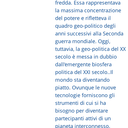
fredda. Essa rappresentava
la massima concentrazione
del potere e rifletteva il
quadro geo-politico degli
anni successivi alla Seconda
guerra mondiale. Oggi,
tuttavia, la geo-politica del XX
secolo è messa in dubbio
dall'emergente biosfera
politica del XXI secolo..Il
mondo sta diventando
piatto. Ovunque le nuove
tecnologie forniscono gli
strumenti di cui si ha
bisogno per diventare
partecipanti attivi di un
pianeta interconnesso.