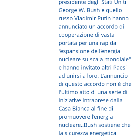
presidente degli Stati Uniti
George W. Bush e quello
russo Vladimir Putin hanno
annunciato un accordo di
cooperazione di vasta
portata per una rapida
"espansione dell'energia
nucleare su scala mondiale"
e hanno invitato altri Paesi
ad unirsi a loro. L'annuncio
di questo accordo non è che
l'ultimo atto di una serie di
iniziative intraprese dalla
Casa Bianca al fine di
promuovere l'energia
nucleare..Bush sostiene che
la sicurezza energetica