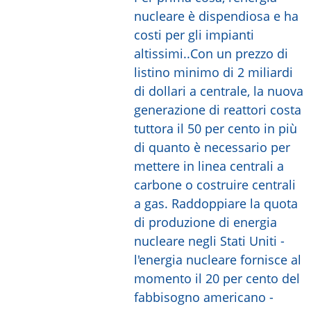
nucleare è dispendiosa e ha
costi per gli impianti
altissimi..Con un prezzo di
listino minimo di 2 miliardi
di dollari a centrale, la nuova
generazione di reattori costa
tuttora il 50 per cento in più
di quanto è necessario per
mettere in linea centrali a
carbone o costruire centrali
a gas. Raddoppiare la quota
di produzione di energia
nucleare negli Stati Uniti -
l'energia nucleare fornisce al
momento il 20 per cento del
fabbisogno americano -