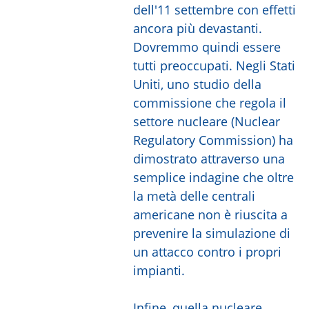
dell'11 settembre con effetti
ancora più devastanti.
Dovremmo quindi essere
tutti preoccupati. Negli Stati
Uniti, uno studio della
commissione che regola il
settore nucleare (Nuclear
Regulatory Commission) ha
dimostrato attraverso una
semplice indagine che oltre
la metà delle centrali
americane non è riuscita a
prevenire la simulazione di
un attacco contro i propri
impianti.
Infine, quella nucleare