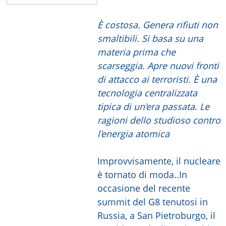
È costosa. Genera rifiuti non
smaltibili. Si basa su una
materia prima che
scarseggia. Apre nuovi fronti
di attacco ai terroristi. È una
tecnologia centralizzata
tipica di un'era passata. Le
ragioni dello studioso contro
l'energia atomica
Improvvisamente, il nucleare
è tornato di moda..In
occasione del recente
summit del G8 tenutosi in
Russia, a San Pietroburgo, il