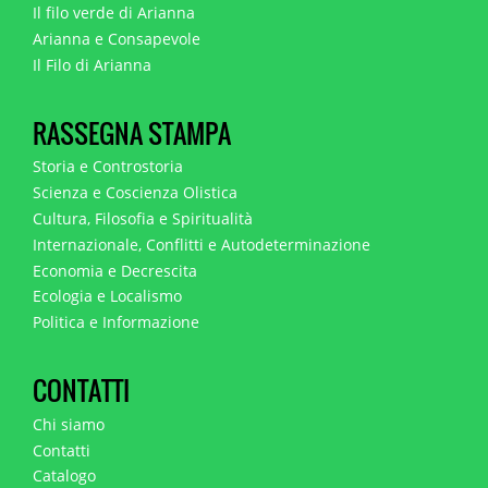
Il filo verde di Arianna
Arianna e Consapevole
Il Filo di Arianna
RASSEGNA STAMPA
Storia e Controstoria
Scienza e Coscienza Olistica
Cultura, Filosofia e Spiritualità
Internazionale, Conflitti e Autodeterminazione
Economia e Decrescita
Ecologia e Localismo
Politica e Informazione
CONTATTI
Chi siamo
Contatti
Catalogo