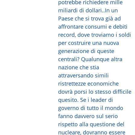
potrebbe richiedere mille
miliardi di dollari..In un
Paese che si trova già ad
affrontare consumi e debiti
record, dove troviamo i soldi
per costruire una nuova
generazione di queste
centrali? Qualunque altra
nazione che stia
attraversando simili
ristrettezze economiche
dovrà porsi lo stesso difficile
quesito. Se i leader di
governo di tutto il mondo
fanno davvero sul serio
rispetto alla questione del
nucleare, dovranno essere