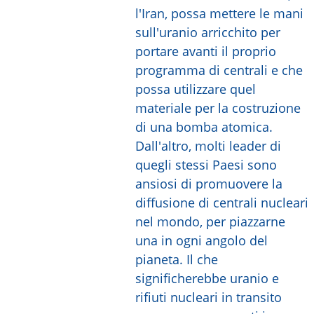
l'Iran, possa mettere le mani
sull'uranio arricchito per
portare avanti il proprio
programma di centrali e che
possa utilizzare quel
materiale per la costruzione
di una bomba atomica.
Dall'altro, molti leader di
quegli stessi Paesi sono
ansiosi di promuovere la
diffusione di centrali nucleari
nel mondo, per piazzarne
una in ogni angolo del
pianeta. Il che
significherebbe uranio e
rifiuti nucleari in transito