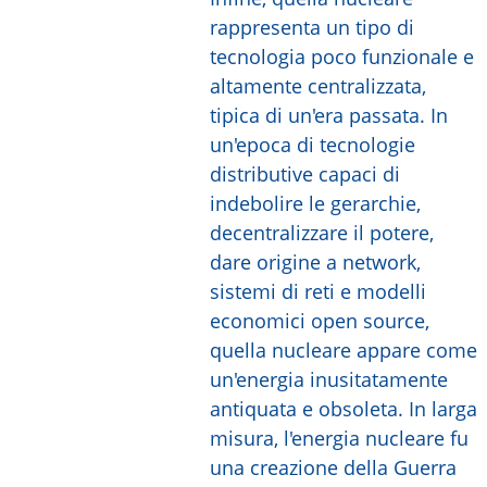
rappresenta un tipo di
tecnologia poco funzionale e
altamente centralizzata,
tipica di un'era passata. In
un'epoca di tecnologie
distributive capaci di
indebolire le gerarchie,
decentralizzare il potere,
dare origine a network,
sistemi di reti e modelli
economici open source,
quella nucleare appare come
un'energia inusitatamente
antiquata e obsoleta. In larga
misura, l'energia nucleare fu
una creazione della Guerra