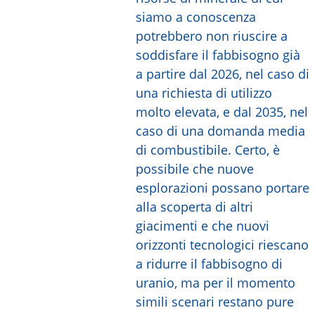
siamo a conoscenza
potrebbero non riuscire a
soddisfare il fabbisogno già
a partire dal 2026, nel caso di
una richiesta di utilizzo
molto elevata, e dal 2035, nel
caso di una domanda media
di combustibile. Certo, è
possibile che nuove
esplorazioni possano portare
alla scoperta di altri
giacimenti e che nuovi
orizzonti tecnologici riescano
a ridurre il fabbisogno di
uranio, ma per il momento
simili scenari restano pure