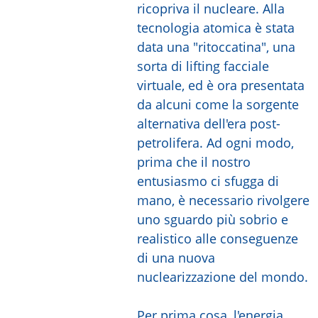
ricopriva il nucleare. Alla
tecnologia atomica è stata
data una "ritoccatina", una
sorta di lifting facciale
virtuale, ed è ora presentata
da alcuni come la sorgente
alternativa dell'era post-
petrolifera. Ad ogni modo,
prima che il nostro
entusiasmo ci sfugga di
mano, è necessario rivolgere
uno sguardo più sobrio e
realistico alle conseguenze
di una nuova
nuclearizzazione del mondo.
Per prima cosa, l'energia