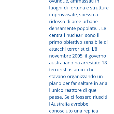
ovunque, ammassati in
luoghi di fortuna e strutture
improvvisate, spesso a
ridosso di aree urbane
densamente popolate. . Le
centrali nucleari sono il
primo obiettivo sensibile di
attacchi terroristici. L'8
novembre 2005, il governo
australiano ha arrestato 18
terroristi islamici che
stavano organizzando un
piano per far saltare in aria
l'unico reattore di quel
paese. Se ci fossero riusciti,
l'Australia avrebbe
conosciuto una replica