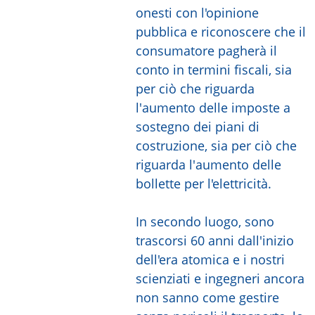
onesti con l'opinione
pubblica e riconoscere che il
consumatore pagherà il
conto in termini fiscali, sia
per ciò che riguarda
l'aumento delle imposte a
sostegno dei piani di
costruzione, sia per ciò che
riguarda l'aumento delle
bollette per l'elettricità.
In secondo luogo, sono
trascorsi 60 anni dall'inizio
dell'era atomica e i nostri
scienziati e ingegneri ancora
non sanno come gestire