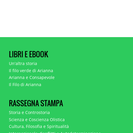
LIBRI E EBOOK
Un'altra storia
Il filo verde di Arianna
Arianna e Consapevole
Il Filo di Arianna
RASSEGNA STAMPA
Storia e Controstoria
Scienza e Coscienza Olistica
Cultura, Filosofia e Spiritualità