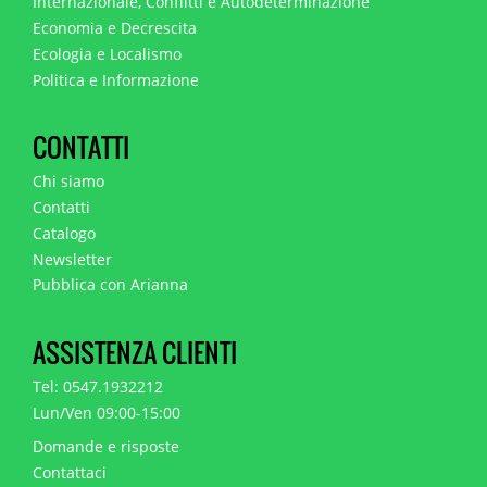
Internazionale, Conflitti e Autodeterminazione
Economia e Decrescita
Ecologia e Localismo
Politica e Informazione
CONTATTI
Chi siamo
Contatti
Catalogo
Newsletter
Pubblica con Arianna
ASSISTENZA CLIENTI
Tel: 0547.1932212
Lun/Ven 09:00-15:00
Domande e risposte
Contattaci