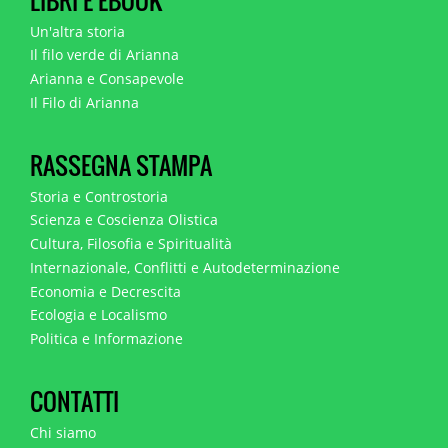
LIBRI E EBOOK
Un'altra storia
Il filo verde di Arianna
Arianna e Consapevole
Il Filo di Arianna
RASSEGNA STAMPA
Storia e Controstoria
Scienza e Coscienza Olistica
Cultura, Filosofia e Spiritualità
Internazionale, Conflitti e Autodeterminazione
Economia e Decrescita
Ecologia e Localismo
Politica e Informazione
CONTATTI
Chi siamo