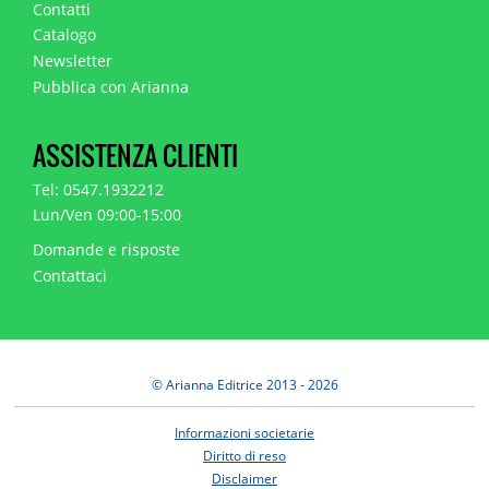
Contatti
Catalogo
Newsletter
Pubblica con Arianna
ASSISTENZA CLIENTI
Tel: 0547.1932212
Lun/Ven 09:00-15:00
Domande e risposte
Contattaci
© Arianna Editrice 2013 - 2026
Informazioni societarie
Diritto di reso
Disclaimer