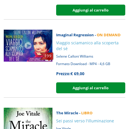
Aggiungi al carrello
Imaginal Regression -
ON DEMAND
Viaggio sciamanico alla scoperta
del sé
199
Selene Calloni Williams
Formato Download - MP4 - 4,6 GB
Prezzo:€ 69,00
Aggiungi al carrello
The Miracle -
LIBRO
Sei passi verso l'illuminazione
Joe Vitale