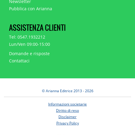
Newsletter
Pubblica con Arianna
ASSISTENZA CLIENTI
Tel: 0547.1932212
Lun/Ven 09:00-15:00
Domande e risposte
Contattaci
© Arianna Editrice 2013 - 2026
Informazioni societarie
Diritto di reso
Disclaimer
Privacy Policy