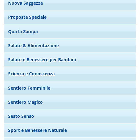
Nuova Saggezza
Proposta Speciale
Qua la Zampa
Salute & Alimentazione
Salute e Benessere per Bambini
Scienza e Conoscenza
Sentiero Femminile
Sentiero Magico
Sesto Senso
Sport e Benessere Naturale