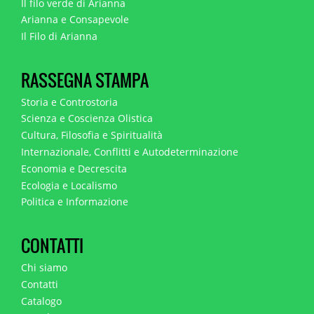
Il filo verde di Arianna
Arianna e Consapevole
Il Filo di Arianna
RASSEGNA STAMPA
Storia e Controstoria
Scienza e Coscienza Olistica
Cultura, Filosofia e Spiritualità
Internazionale, Conflitti e Autodeterminazione
Economia e Decrescita
Ecologia e Localismo
Politica e Informazione
CONTATTI
Chi siamo
Contatti
Catalogo