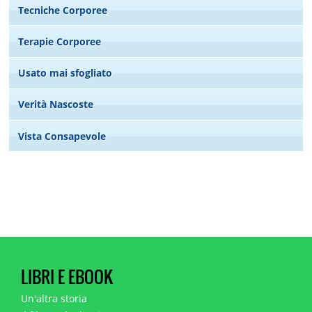
Tecniche Corporee
Terapie Corporee
Usato mai sfogliato
Verità Nascoste
Vista Consapevole
LIBRI E EBOOK
Un'altra storia