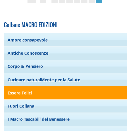
Collane MACRO EDIZIONI
Amore consapevole
Antiche Conoscenze
Corpo & Pensiero
Cucinare naturalMente per la Salute
Essere Felici
Fuori Collana
I Macro Tascabili del Benessere