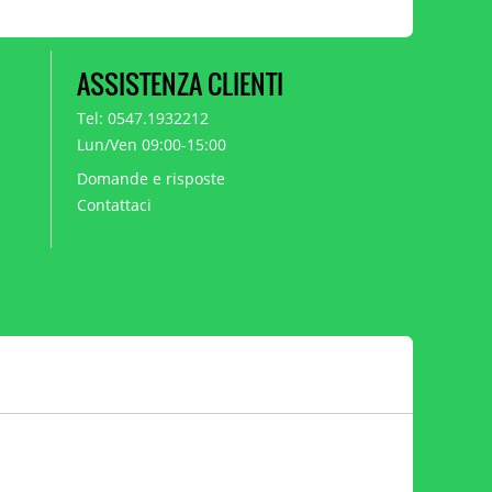
ASSISTENZA CLIENTI
Tel: 0547.1932212
Lun/Ven 09:00-15:00
Domande e risposte
Contattaci