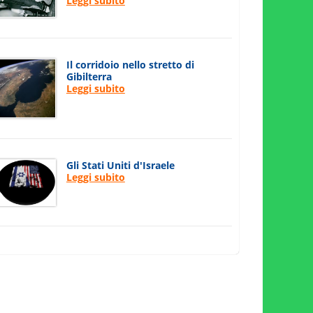
Leggi subito
Il corridoio nello stretto di
Gibilterra
Leggi subito
Gli Stati Uniti d'Israele
Leggi subito