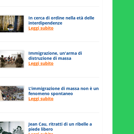
In cerca di ordine nella età delle
interdipendenze
Leggi subito
Immigrazione, un'arma di
distruzione di massa
Leggi subito
L'immigrazione di massa non è un
fenomeno spontaneo
Leggi subito
Jean Cau, ritratti di un ribelle a
piede libero