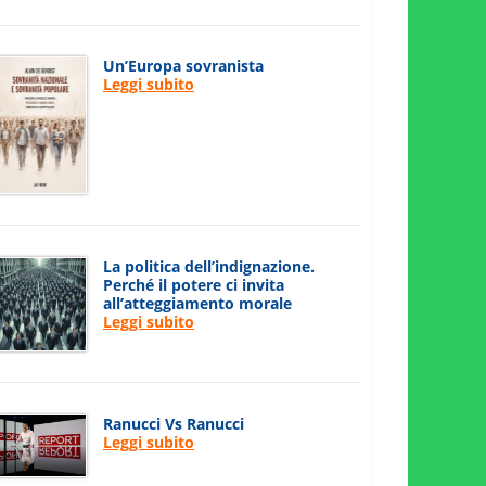
Un’Europa sovranista
Leggi subito
La politica dell’indignazione.
Perché il potere ci invita
all’atteggiamento morale
Leggi subito
Ranucci Vs Ranucci
Leggi subito