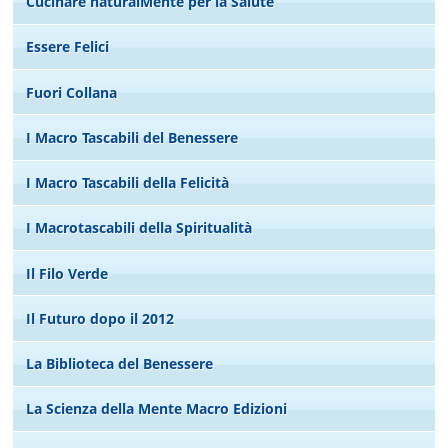
Cucinare naturalMente per la Salute
Essere Felici
Fuori Collana
I Macro Tascabili del Benessere
I Macro Tascabili della Felicità
I Macrotascabili della Spiritualità
Il Filo Verde
Il Futuro dopo il 2012
La Biblioteca del Benessere
La Scienza della Mente Macro Edizioni