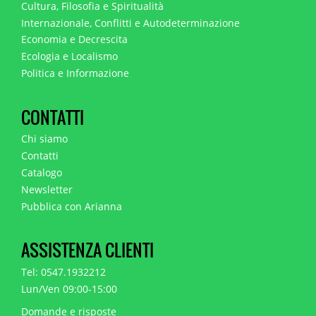
Cultura, Filosofia e Spiritualità
Internazionale, Conflitti e Autodeterminazione
Economia e Decrescita
Ecologia e Localismo
Politica e Informazione
CONTATTI
Chi siamo
Contatti
Catalogo
Newsletter
Pubblica con Arianna
ASSISTENZA CLIENTI
Tel: 0547.1932212
Lun/Ven 09:00-15:00
Domande e risposte