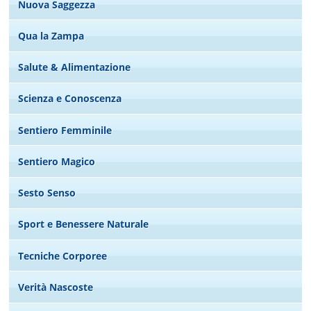
Nuova Saggezza
Qua la Zampa
Salute & Alimentazione
Scienza e Conoscenza
Sentiero Femminile
Sentiero Magico
Sesto Senso
Sport e Benessere Naturale
Tecniche Corporee
Verità Nascoste