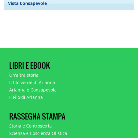
Vista Consapevole
LIBRI E EBOOK
Un'altra storia
Il filo verde di Arianna
Arianna e Consapevole
Il Filo di Arianna
RASSEGNA STAMPA
Storia e Controstoria
Scienza e Coscienza Olistica