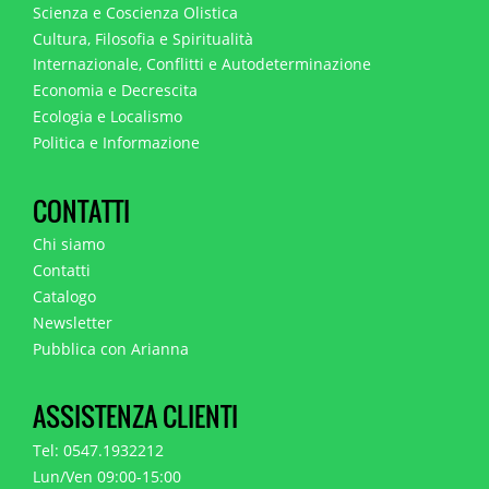
Scienza e Coscienza Olistica
Cultura, Filosofia e Spiritualità
Internazionale, Conflitti e Autodeterminazione
Economia e Decrescita
Ecologia e Localismo
Politica e Informazione
CONTATTI
Chi siamo
Contatti
Catalogo
Newsletter
Pubblica con Arianna
ASSISTENZA CLIENTI
Tel: 0547.1932212
Lun/Ven 09:00-15:00