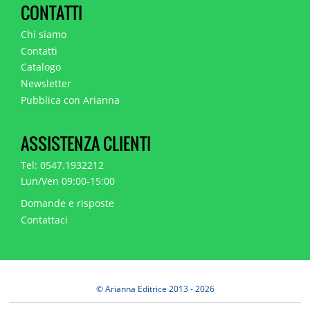
CONTATTI
Chi siamo
Contatti
Catalogo
Newsletter
Pubblica con Arianna
ASSISTENZA CLIENTI
Tel: 0547.1932212
Lun/Ven 09:00-15:00
Domande e risposte
Contattaci
© Arianna Editrice 2013 - 2026