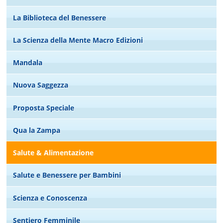
La Biblioteca del Benessere
La Scienza della Mente Macro Edizioni
Mandala
Nuova Saggezza
Proposta Speciale
Qua la Zampa
Salute & Alimentazione
Salute e Benessere per Bambini
Scienza e Conoscenza
Sentiero Femminile