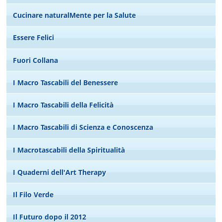
Cucinare naturalMente per la Salute
Essere Felici
Fuori Collana
I Macro Tascabili del Benessere
I Macro Tascabili della Felicità
I Macro Tascabili di Scienza e Conoscenza
I Macrotascabili della Spiritualità
I Quaderni dell'Art Therapy
Il Filo Verde
Il Futuro dopo il 2012