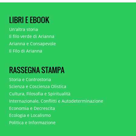
LIBRI E EBOOK
Un'altra storia
Il filo verde di Arianna
Arianna e Consapevole
Il Filo di Arianna
RASSEGNA STAMPA
Storia e Controstoria
Scienza e Coscienza Olistica
Cultura, Filosofia e Spiritualità
Internazionale, Conflitti e Autodeterminazione
Economia e Decrescita
Ecologia e Localismo
Politica e Informazione