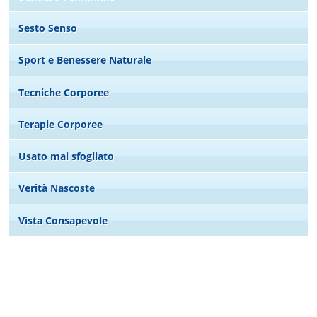
Sesto Senso
Sport e Benessere Naturale
Tecniche Corporee
Terapie Corporee
Usato mai sfogliato
Verità Nascoste
Vista Consapevole