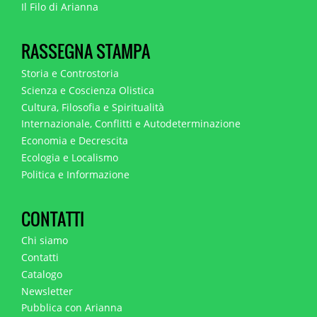
Il Filo di Arianna
RASSEGNA STAMPA
Storia e Controstoria
Scienza e Coscienza Olistica
Cultura, Filosofia e Spiritualità
Internazionale, Conflitti e Autodeterminazione
Economia e Decrescita
Ecologia e Localismo
Politica e Informazione
CONTATTI
Chi siamo
Contatti
Catalogo
Newsletter
Pubblica con Arianna