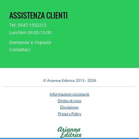
ASSISTENZA CLIENTI
Tel: 0547.1932212
Lun/Ven 09:00-15:00
Domande e risposte
Contattaci
© Arianna Editrice 2013 - 2026
Informazioni societarie
Diritto di reso
Disclaimer
Privacy Policy