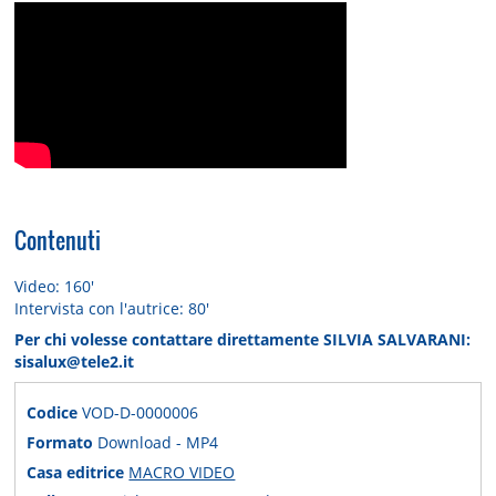
Contenuti
Video: 160'
Intervista con l'autrice: 80'
Per chi volesse contattare direttamente SILVIA SALVARANI:
sisalux@tele2.it
Codice
VOD-D-0000006
Formato
Download - MP4
Casa editrice
MACRO VIDEO