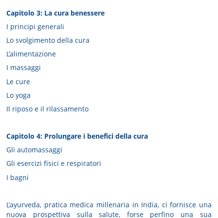
Capitolo 3: La cura benessere
I principi generali
Lo svolgimento della cura
L’alimentazione
I massaggi
Le cure
Lo yoga
Il riposo e il rilassamento
Capitolo 4: Prolungare i benefici della cura
Gli automassaggi
Gli esercizi fisici e respiratori
I bagni
L’ayurveda, pratica medica millenaria in India, ci fornisce una
nuova prospettiva sulla salute, forse perfino una sua