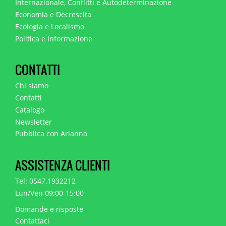
Internazionale, Conflitti e Autodeterminazione
Economia e Decrescita
Ecologia e Localismo
Politica e Informazione
CONTATTI
Chi siamo
Contatti
Catalogo
Newsletter
Pubblica con Arianna
ASSISTENZA CLIENTI
Tel: 0547.1932212
Lun/Ven 09:00-15:00
Domande e risposte
Contattaci