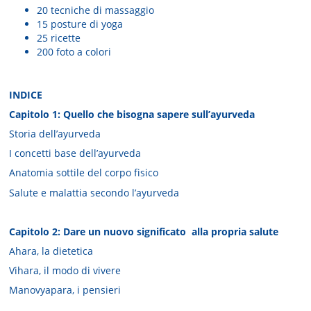
20 tecniche di massaggio
15 posture di yoga
25 ricette
200 foto a colori
INDICE
Capitolo 1: Quello che bisogna sapere sull’ayurveda
Storia dell’ayurveda
I concetti base dell’ayurveda
Anatomia sottile del corpo fisico
Salute e malattia secondo l’ayurveda
Capitolo 2: Dare un nuovo significato alla propria salute
Ahara, la dietetica
Vihara, il modo di vivere
Manovyapara, i pensieri