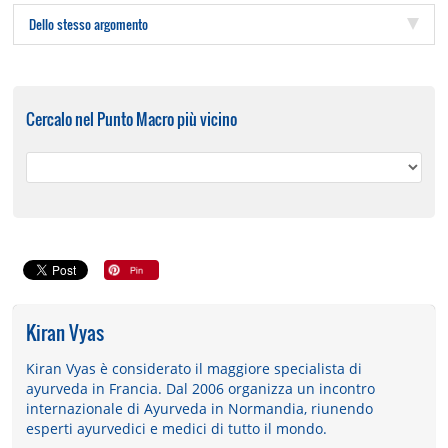
Dello stesso argomento
Cercalo nel Punto Macro più vicino
Kiran Vyas
Kiran Vyas è considerato il maggiore specialista di
ayurveda in Francia. Dal 2006 organizza un incontro
internazionale di Ayurveda in Normandia, riunendo
esperti ayurvedici e medici di tutto il mondo.