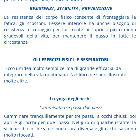
RESISTENZA, STABILITA', PREVENZIONE
La resistenza del corpo fisico consente di fronteggiare la
fatica, gli scossoni. L’essere interiore ha anche bisogno di
resistenza e coraggio per far fronte ai capricci più o meno
gradevoli della vita, per mantenere il passo in tutte le
circostanze
GLI ESERCIZI FISICI E RESPIRATORI
Ecco un’idea molto semplice, ma di grande efficacia, da
integrare nella vita quotidiana. Nel libro ne sono illustrate
molte altre.
Lo yoga degli occhi
Camminata tre passi, due passi
Camminare tranquillamente per tre passi, a occhi chiusi; poi
aprire gli occhi per due passi. Nel giro di qualche istante, la
visione di ciò che vi circonda sarà diversa e gli occhi saranno
molto riposati.