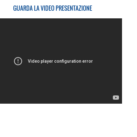
GUARDA LA VIDEO PRESENTAZIONE