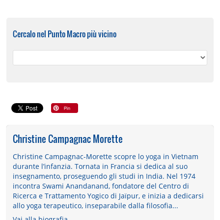
Cercalo nel Punto Macro più vicino
Christine Campagnac Morette
Christine Campagnac-Morette scopre lo yoga in Vietnam
durante l’infanzia. Tornata in Francia si dedica al suo
insegnamento, proseguendo gli studi in India. Nel 1974
incontra Swami Anandanand, fondatore del Centro di
Ricerca e Trattamento Yogico di Jaïpur, e inizia a dedicarsi
allo yoga terapeutico, inseparabile dalla filosofia...
Vai alla biografia