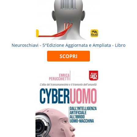
Neuroschiavi - 5°Edizione Aggiornata e Ampliata - Libro
SCOPRI