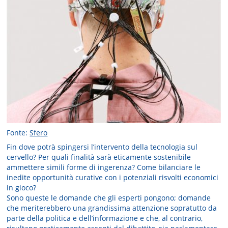
Fonte:
Sfero
Fin dove potrà spingersi l’intervento della tecnologia sul
cervello? Per quali finalità sarà eticamente sostenibile
ammettere simili forme di ingerenza? Come bilanciare le
inedite opportunità curative con i potenziali risvolti economici
in gioco?
Sono queste le domande che gli esperti pongono; domande
che meriterebbero una grandissima attenzione sopratutto da
parte della politica e dell’informazione e che, al contrario,