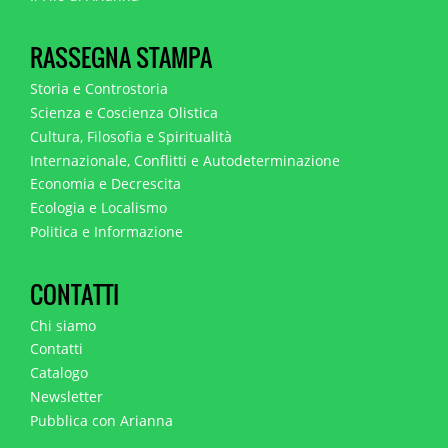
RASSEGNA STAMPA
Storia e Controstoria
Scienza e Coscienza Olistica
Cultura, Filosofia e Spiritualità
Internazionale, Conflitti e Autodeterminazione
Economia e Decrescita
Ecologia e Localismo
Politica e Informazione
CONTATTI
Chi siamo
Contatti
Catalogo
Newsletter
Pubblica con Arianna