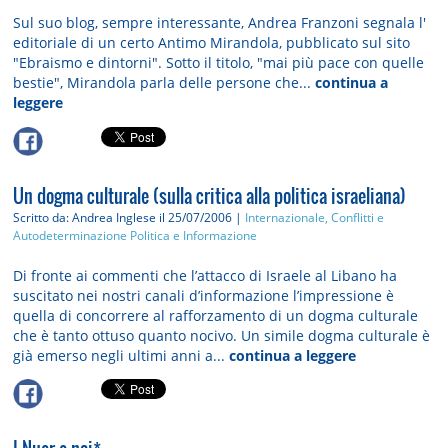
Sul suo blog, sempre interessante, Andrea Franzoni segnala l'
editoriale di un certo Antimo Mirandola, pubblicato sul sito
"Ebraismo e dintorni". Sotto il titolo, "mai più pace con quelle
bestie", Mirandola parla delle persone che...
continua a
leggere
Un dogma culturale (sulla critica alla politica israeliana)
Scritto da: Andrea Inglese
il 25/07/2006 |
Internazionale, Conflitti e
Autodeterminazione
Politica e Informazione
Di fronte ai commenti che l’attacco di Israele al Libano ha
suscitato nei nostri canali d’informazione l’impressione è
quella di concorrere al rafforzamento di un dogma culturale
che è tanto ottuso quanto nocivo. Un simile dogma culturale è
già emerso negli ultimi anni a...
continua a leggere