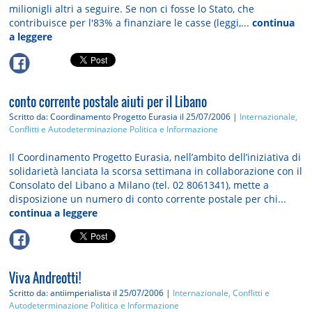
milionigli altri a seguire. Se non ci fosse lo Stato, che
contribuisce per l'83% a finanziare le casse (leggi,...
continua
a leggere
conto corrente postale aiuti per il Libano
Scritto da: Coordinamento Progetto Eurasia
il 25/07/2006 |
Internazionale,
Conflitti e Autodeterminazione
Politica e Informazione
Il Coordinamento Progetto Eurasia, nell’ambito dell’iniziativa di
solidarietà lanciata la scorsa settimana in collaborazione con il
Consolato del Libano a Milano (tel. 02 8061341), mette a
disposizione un numero di conto corrente postale per chi...
continua a leggere
Viva Andreotti!
Scritto da: antiimperialista
il 25/07/2006 |
Internazionale, Conflitti e
Autodeterminazione
Politica e Informazione