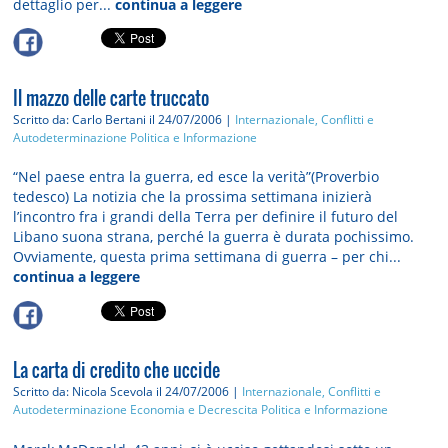
dettaglio per...
continua a leggere
Il mazzo delle carte truccato
Scritto da: Carlo Bertani
il 24/07/2006 |
Internazionale, Conflitti e
Autodeterminazione
Politica e Informazione
“Nel paese entra la guerra, ed esce la verità”(Proverbio
tedesco) La notizia che la prossima settimana inizierà
l’incontro fra i grandi della Terra per definire il futuro del
Libano suona strana, perché la guerra è durata pochissimo.
Ovviamente, questa prima settimana di guerra – per chi...
continua a leggere
La carta di credito che uccide
Scritto da: Nicola Scevola
il 24/07/2006 |
Internazionale, Conflitti e
Autodeterminazione
Economia e Decrescita
Politica e Informazione