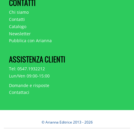
CONTATTI
Chi siamo
Contatti
Catalogo
Newsletter
Pubblica con Arianna
ASSISTENZA CLIENTI
Tel: 0547.1932212
Lun/Ven 09:00-15:00
Domande e risposte
Contattaci
© Arianna Editrice 2013 - 2026