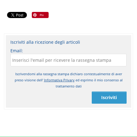
Iscriviti alla ricezione degli articoli
Email:
Iscrivendomi alla rassegna stampa dichiaro contestualmente di aver
preso visione dell'
Informativa Privacy
ed esprimo il mio consenso al
trattamento dati
Iscriviti