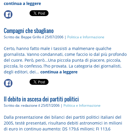
continua a leggere
Compagni che sbagliano
Scritto da: Beppe Grillo
il 25/07/2006 |
Politica e Informazione
Certo, hanno fatto male i tassisti a malmenare qualche
giornalista. Vanno condannati, come faccio io dal più profondo
del cuore. Però, però...Una piccola punta di piacere, piccola,
piccola, lo confesso, l’ho provata. La categoria dei giornalisti,
degli editori, dei...
continua a leggere
Il debito in ascesa dei partiti politici
Scritto da: redazione
il 25/07/2006 |
Politica e Informazione
Dalla presentazione dei bilanci dei partiti politici italiani del
2005, testè presentati, risultano debiti astronomici in milioni
di euro in continuo aumento: DS 179,6 milioni; FI 113,6