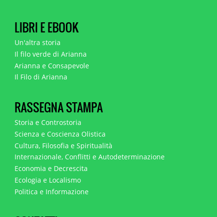
LIBRI E EBOOK
Un'altra storia
Il filo verde di Arianna
Arianna e Consapevole
Il Filo di Arianna
RASSEGNA STAMPA
Storia e Controstoria
Scienza e Coscienza Olistica
Cultura, Filosofia e Spiritualità
Internazionale, Conflitti e Autodeterminazione
Economia e Decrescita
Ecologia e Localismo
Politica e Informazione