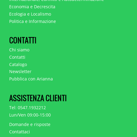
Economia e Decrescita
Ecologia e Localismo
Politica e Informazione
CONTATTI
Chi siamo
Contatti
Catalogo
Newsletter
Pubblica con Arianna
ASSISTENZA CLIENTI
Tel: 0547.1932212
Lun/Ven 09:00-15:00
Domande e risposte
Contattaci