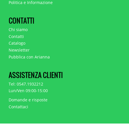
Politica e Informazione
CONTATTI
Chi siamo
Contatti
Catalogo
Newsletter
Pubblica con Arianna
ASSISTENZA CLIENTI
Tel: 0547.1932212
Lun/Ven 09:00-15:00
Domande e risposte
Contattaci