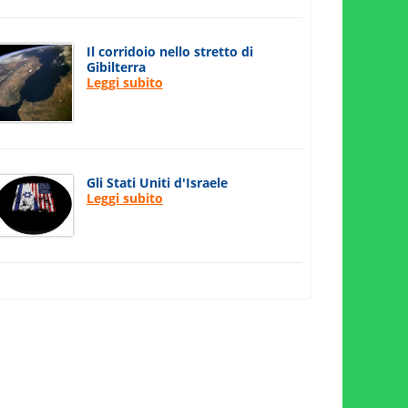
Il corridoio nello stretto di
Gibilterra
Leggi subito
Gli Stati Uniti d'Israele
Leggi subito