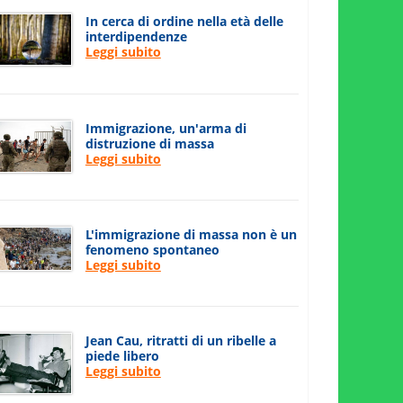
In cerca di ordine nella età delle
interdipendenze
Leggi subito
Immigrazione, un'arma di
distruzione di massa
Leggi subito
L'immigrazione di massa non è un
fenomeno spontaneo
Leggi subito
Jean Cau, ritratti di un ribelle a
piede libero
Leggi subito