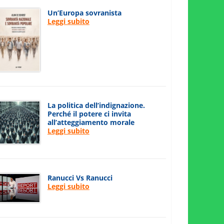
Un’Europa sovranista
Leggi subito
La politica dell’indignazione.
Perché il potere ci invita
all’atteggiamento morale
Leggi subito
Ranucci Vs Ranucci
Leggi subito