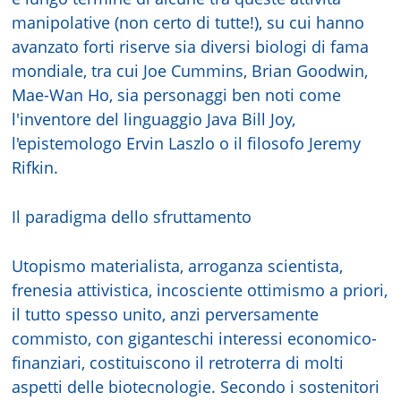
manipolative (non certo di tutte!), su cui hanno
avanzato forti riserve sia diversi biologi di fama
mondiale, tra cui Joe Cummins, Brian Goodwin,
Mae-Wan Ho, sia personaggi ben noti come
l'inventore del linguaggio Java Bill Joy,
l'epistemologo Ervin Laszlo o il filosofo Jeremy
Rifkin.
Il paradigma dello sfruttamento
Utopismo materialista, arroganza scientista,
frenesia attivistica, incosciente ottimismo a priori,
il tutto spesso unito, anzi perversamente
commisto, con giganteschi interessi economico-
finanziari, costituiscono il retroterra di molti
aspetti delle biotecnologie. Secondo i sostenitori