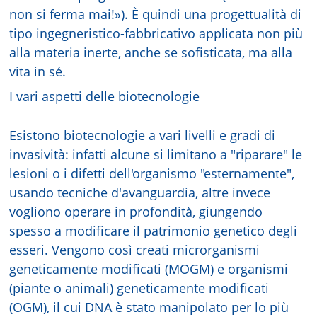
non si ferma mai!»). È quindi una progettualità di
tipo ingegneristico-fabbricativo applicata non più
alla materia inerte, anche se sofisticata, ma alla
vita in sé.
I vari aspetti delle biotecnologie
Esistono biotecnologie a vari livelli e gradi di
invasività: infatti alcune si limitano a "riparare" le
lesioni o i difetti dell'organismo "esternamente",
usando tecniche d'avanguardia, altre invece
vogliono operare in profondità, giungendo
spesso a modificare il patrimonio genetico degli
esseri. Vengono così creati microrganismi
geneticamente modificati (MOGM) e organismi
(piante o animali) geneticamente modificati
(OGM), il cui DNA è stato manipolato per lo più