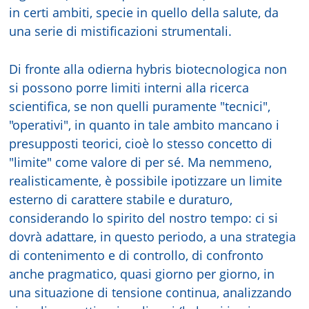
in certi ambiti, specie in quello della salute, da
una serie di mistificazioni strumentali.
Di fronte alla odierna hybris biotecnologica non
si possono porre limiti interni alla ricerca
scientifica, se non quelli puramente "tecnici",
"operativi", in quanto in tale ambito mancano i
presupposti teorici, cioè lo stesso concetto di
"limite" come valore di per sé. Ma nemmeno,
realisticamente, è possibile ipotizzare un limite
esterno di carattere stabile e duraturo,
considerando lo spirito del nostro tempo: ci si
dovrà adattare, in questo periodo, a una strategia
di contenimento e di controllo, di confronto
anche pragmatico, quasi giorno per giorno, in
una situazione di tensione continua, analizzando