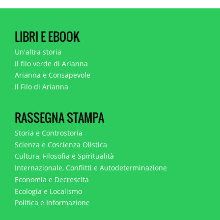
LIBRI E EBOOK
Un'altra storia
Il filo verde di Arianna
Arianna e Consapevole
Il Filo di Arianna
RASSEGNA STAMPA
Storia e Controstoria
Scienza e Coscienza Olistica
Cultura, Filosofia e Spiritualità
Internazionale, Conflitti e Autodeterminazione
Economia e Decrescita
Ecologia e Localismo
Politica e Informazione