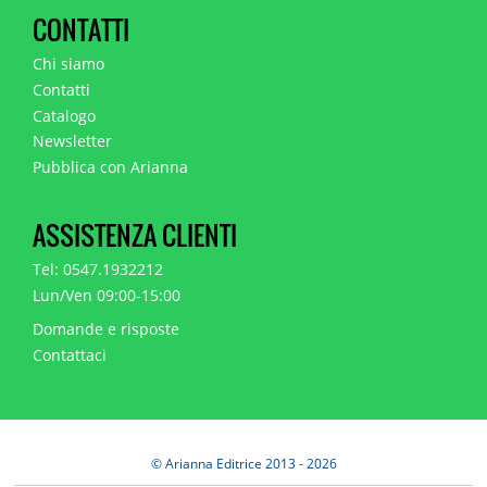
CONTATTI
Chi siamo
Contatti
Catalogo
Newsletter
Pubblica con Arianna
ASSISTENZA CLIENTI
Tel: 0547.1932212
Lun/Ven 09:00-15:00
Domande e risposte
Contattaci
© Arianna Editrice 2013 - 2026