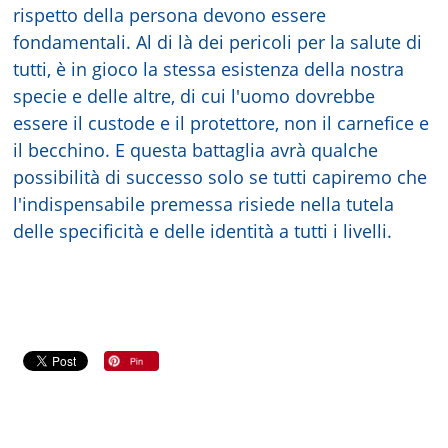
rispetto della persona devono essere
fondamentali. Al di là dei pericoli per la salute di
tutti, è in gioco la stessa esistenza della nostra
specie e delle altre, di cui l'uomo dovrebbe
essere il custode e il protettore, non il carnefice e
il becchino. E questa battaglia avrà qualche
possibilità di successo solo se tutti capiremo che
l'indispensabile premessa risiede nella tutela
delle specificità e delle identità a tutti i livelli.