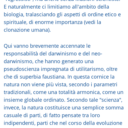
E naturalmente ci limitiamo all'ambito della
biologia, tralasciando gli aspetti di ordine etico e
spirituale, di enorme importanza (vedi la
clonazione umana).
Qui vanno brevemente accennate le
responsabilità del darwinismo e del neo-
darwinismo, che hanno generato una
pseudoscienza impregnata di utilitarismo, oltre
che di superbia faustiana. In questa cornice la
natura non viene più vista, secondo i parametri
tradizionali, come una totalità armonica, come un
insieme globale ordinato. Secondo tale "scienza",
invece, la natura costituisce una semplice somma
casuale di parti, di fatto pensate tra loro
indipendenti, parti che nel corso della evoluzione