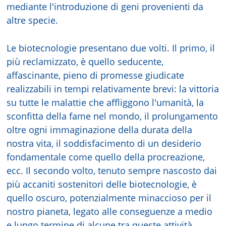
mediante l'introduzione di geni provenienti da
altre specie.
Le biotecnologie presentano due volti. Il primo, il
più reclamizzato, è quello seducente,
affascinante, pieno di promesse giudicate
realizzabili in tempi relativamente brevi: la vittoria
su tutte le malattie che affliggono l'umanità, la
sconfitta della fame nel mondo, il prolungamento
oltre ogni immaginazione della durata della
nostra vita, il soddisfacimento di un desiderio
fondamentale come quello della procreazione,
ecc. Il secondo volto, tenuto sempre nascosto dai
più accaniti sostenitori delle biotecnologie, è
quello oscuro, potenzialmente minaccioso per il
nostro pianeta, legato alle conseguenze a medio
e lungo termine di alcune tra queste attività