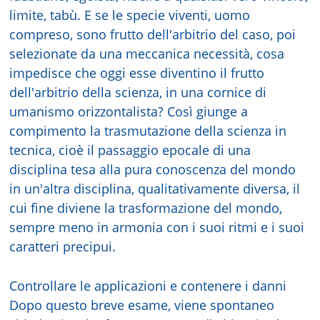
limite, tabù. E se le specie viventi, uomo
compreso, sono frutto dell'arbitrio del caso, poi
selezionate da una meccanica necessità, cosa
impedisce che oggi esse diventino il frutto
dell'arbitrio della scienza, in una cornice di
umanismo orizzontalista? Così giunge a
compimento la trasmutazione della scienza in
tecnica, cioè il passaggio epocale di una
disciplina tesa alla pura conoscenza del mondo
in un'altra disciplina, qualitativamente diversa, il
cui fine diviene la trasformazione del mondo,
sempre meno in armonia con i suoi ritmi e i suoi
caratteri precipui.
Controllare le applicazioni e contenere i danni
Dopo questo breve esame, viene spontaneo