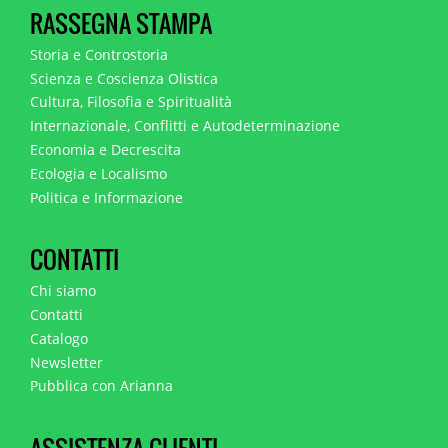
RASSEGNA STAMPA
Storia e Controstoria
Scienza e Coscienza Olistica
Cultura, Filosofia e Spiritualità
Internazionale, Conflitti e Autodeterminazione
Economia e Decrescita
Ecologia e Localismo
Politica e Informazione
CONTATTI
Chi siamo
Contatti
Catalogo
Newsletter
Pubblica con Arianna