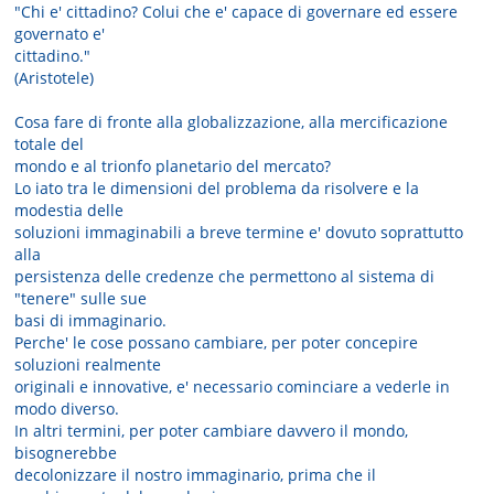
"Chi e' cittadino? Colui che e' capace di governare ed essere
governato e'
cittadino."
(Aristotele)
Cosa fare di fronte alla globalizzazione, alla mercificazione
totale del
mondo e al trionfo planetario del mercato?
Lo iato tra le dimensioni del problema da risolvere e la
modestia delle
soluzioni immaginabili a breve termine e' dovuto soprattutto
alla
persistenza delle credenze che permettono al sistema di
"tenere" sulle sue
basi di immaginario.
Perche' le cose possano cambiare, per poter concepire
soluzioni realmente
originali e innovative, e' necessario cominciare a vederle in
modo diverso.
In altri termini, per poter cambiare davvero il mondo,
bisognerebbe
decolonizzare il nostro immaginario, prima che il