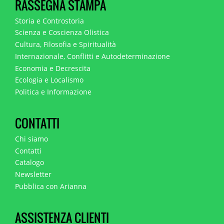
RASSEGNA STAMPA
Storia e Controstoria
Scienza e Coscienza Olistica
Cultura, Filosofia e Spiritualità
Internazionale, Conflitti e Autodeterminazione
Economia e Decrescita
Ecologia e Localismo
Politica e Informazione
CONTATTI
Chi siamo
Contatti
Catalogo
Newsletter
Pubblica con Arianna
ASSISTENZA CLIENTI