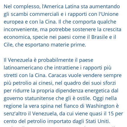
Nel complesso, l'America Latina sta aumentando
gli scambi commerciali e i rapporti con l'Unione
europea e con la Cina. Il che comporta qualche
inconveniente, ma potrebbe sostenere la crescita
economica, specie nei paesi come il Brasile e il
Cile, che esportano materie prime.
Il Venezuela è probabilmente il paese
latinoamericano che intrattiene i rapporti più
stretti con la Cina. Caracas vuole vendere sempre
più petrolio ai cinesi, nel quadro dei suoi sforzi
per ridurre la propria dipendenza energetica dal
governo statunitense che gli è ostile. Oggi nella
regione la vera spina nel fianco di Washington è
senz'altro il Venezuela, da cui viene quasi il 15 per
cento del petrolio importato dagli Stati Uniti.