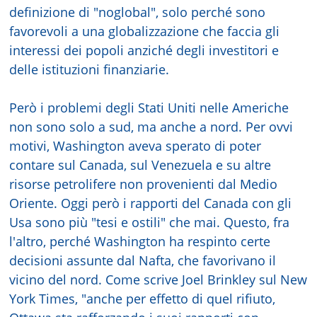
definizione di "noglobal", solo perché sono
favorevoli a una globalizzazione che faccia gli
interessi dei popoli anziché degli investitori e
delle istituzioni finanziarie.
Però i problemi degli Stati Uniti nelle Americhe
non sono solo a sud, ma anche a nord. Per ovvi
motivi, Washington aveva sperato di poter
contare sul Canada, sul Venezuela e su altre
risorse petrolifere non provenienti dal Medio
Oriente. Oggi però i rapporti del Canada con gli
Usa sono più "tesi e ostili" che mai. Questo, fra
l'altro, perché Washington ha respinto certe
decisioni assunte dal Nafta, che favorivano il
vicino del nord. Come scrive Joel Brinkley sul New
York Times, "anche per effetto di quel rifiuto,