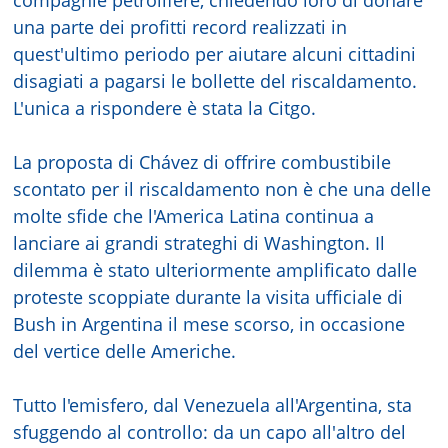
una parte dei profitti record realizzati in
quest'ultimo periodo per aiutare alcuni cittadini
disagiati a pagarsi le bollette del riscaldamento.
L'unica a rispondere è stata la Citgo.
La proposta di Chávez di offrire combustibile
scontato per il riscaldamento non è che una delle
molte sfide che l'America Latina continua a
lanciare ai grandi strateghi di Washington. Il
dilemma è stato ulteriormente amplificato dalle
proteste scoppiate durante la visita ufficiale di
Bush in Argentina il mese scorso, in occasione
del vertice delle Americhe.
Tutto l'emisfero, dal Venezuela all'Argentina, sta
sfuggendo al controllo: da un capo all'altro del