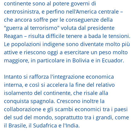
continente sono al potere governi di
centrosinistra, e perfino nell'America centrale –
che ancora soffre per le conseguenze della
"guerra al terrorismo" voluta dal presidente
Reagan – risulta difficile tenere a bada le tensioni.
Le popolazioni indigene sono diventate molto più
attive e riescono oggi a esercitare un peso molto
maggiore, in particolare in Bolivia e in Ecuador.
Intanto si rafforza l'integrazione economica
interna, e così si accelera la fine del relativo
isolamento del continente, che risale alla
conquista spagnola. Crescono inoltre la
collaborazione e gli scambi economici tra i paesi
del sud del mondo, soprattutto tra i grandi, come
il Brasile, il Sudafrica e l'India.