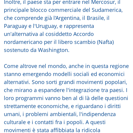
Inoltre, il paese sta per entrare nel Mercosur, il
principale blocco commerciale del Sudamerica,
che comprende già l'Argentina, il Brasile, il
Paraguay e l'Uruguay, e rappresenta
un'alternativa al cosiddetto Accordo
nordamericano per il libero scambio (Nafta)
sostenuto da Washington.
Come altrove nel mondo, anche in questa regione
stanno emergendo modelli sociali ed economici
alternativi. Sono sorti grandi movimenti popolari,
che mirano a espandere l'integrazione tra paesi. I
loro programmi vanno ben al di là delle questioni
strettamente economiche, e riguardano i diritti
umani, i problemi ambientali, l'indipendenza
culturale e i contatti fra i popoli. A questi
movimenti è stata affibbiata la ridicola