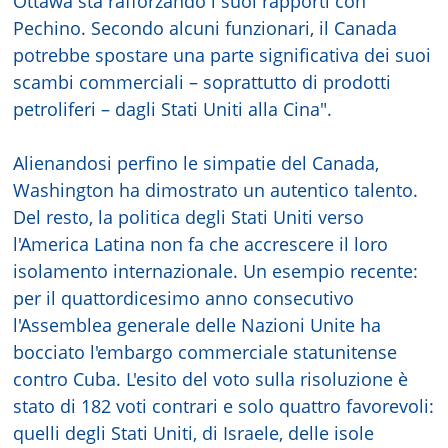
Ottawa sta rafforzando i suoi rapporti con
Pechino. Secondo alcuni funzionari, il Canada
potrebbe spostare una parte significativa dei suoi
scambi commerciali – soprattutto di prodotti
petroliferi – dagli Stati Uniti alla Cina".
Alienandosi perfino le simpatie del Canada,
Washington ha dimostrato un autentico talento.
Del resto, la politica degli Stati Uniti verso
l'America Latina non fa che accrescere il loro
isolamento internazionale. Un esempio recente:
per il quattordicesimo anno consecutivo
l'Assemblea generale delle Nazioni Unite ha
bocciato l'embargo commerciale statunitense
contro Cuba. L'esito del voto sulla risoluzione è
stato di 182 voti contrari e solo quattro favorevoli:
quelli degli Stati Uniti, di Israele, delle isole