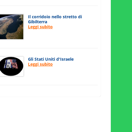
Il corridoio nello stretto di
Gibilterra
Leggi subito
Gli Stati Uniti d'Israele
Leggi subito