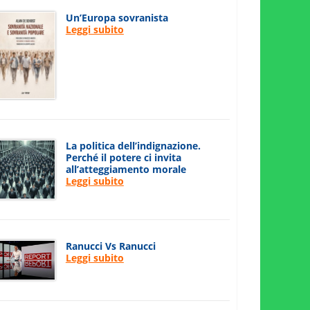
Un’Europa sovranista
Leggi subito
La politica dell’indignazione.
Perché il potere ci invita
all’atteggiamento morale
Leggi subito
Ranucci Vs Ranucci
Leggi subito