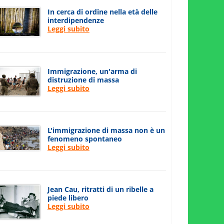
In cerca di ordine nella età delle
interdipendenze
Leggi subito
Immigrazione, un'arma di
distruzione di massa
Leggi subito
L'immigrazione di massa non è un
fenomeno spontaneo
Leggi subito
Jean Cau, ritratti di un ribelle a
piede libero
Leggi subito