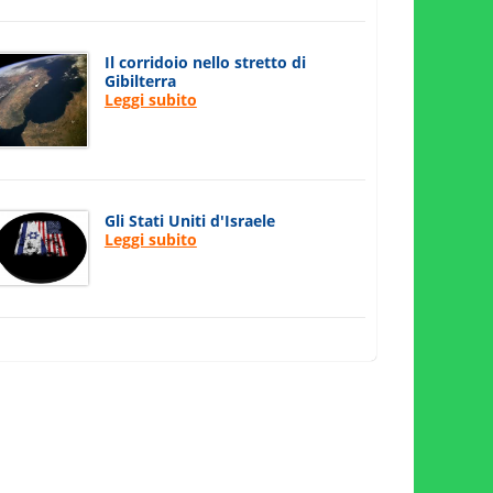
Il corridoio nello stretto di
Gibilterra
Leggi subito
Gli Stati Uniti d'Israele
Leggi subito