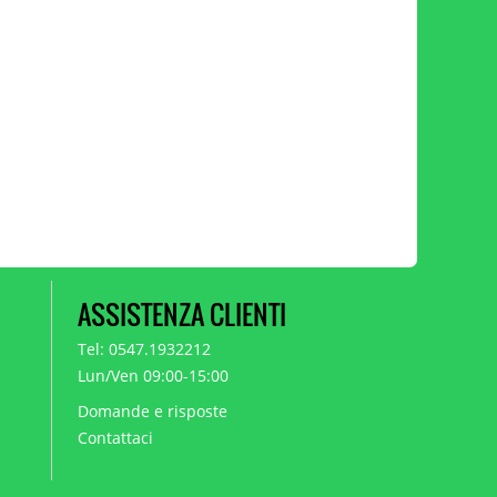
ASSISTENZA CLIENTI
Tel: 0547.1932212
Lun/Ven 09:00-15:00
Domande e risposte
Contattaci