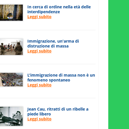
In cerca di ordine nella età delle
interdipendenze
Leggi subito
Immigrazione, un'arma di
distruzione di massa
Leggi subito
L'immigrazione di massa non è un
fenomeno spontaneo
Leggi subito
Jean Cau, ritratti di un ribelle a
piede libero
Leggi subito