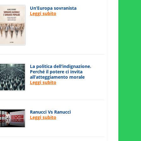
Un’Europa sovranista
Leggi subito
La politica dell’indignazione.
Perché il potere ci invita
all’atteggiamento morale
Leggi subito
Ranucci Vs Ranucci
Leggi subito