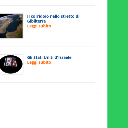
Il corridoio nello stretto di
Gibilterra
Leggi subito
Gli Stati Uniti d'Israele
Leggi subito