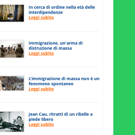
In cerca di ordine nella età delle
interdipendenze
Leggi subito
Immigrazione, un'arma di
distruzione di massa
Leggi subito
L'immigrazione di massa non è un
fenomeno spontaneo
Leggi subito
Jean Cau, ritratti di un ribelle a
piede libero
Leggi subito