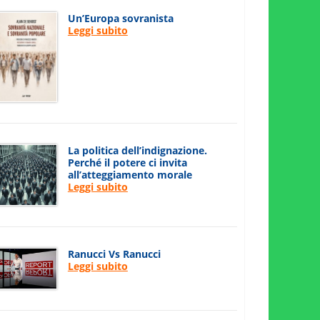
Un’Europa sovranista
Leggi subito
La politica dell’indignazione.
Perché il potere ci invita
all’atteggiamento morale
Leggi subito
Ranucci Vs Ranucci
Leggi subito