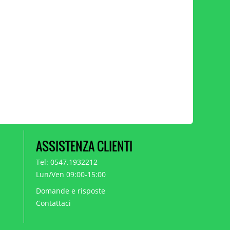
ASSISTENZA CLIENTI
Tel: 0547.1932212
Lun/Ven 09:00-15:00
Domande e risposte
Contattaci