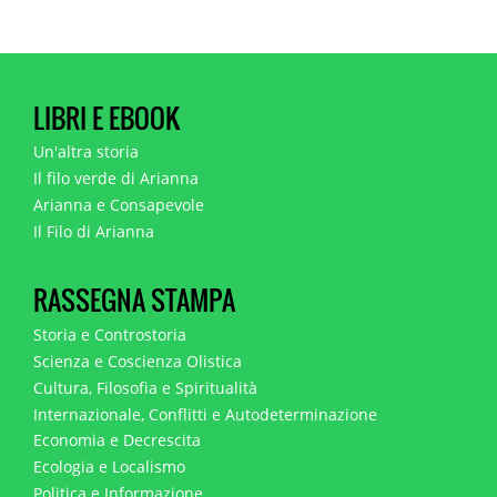
LIBRI E EBOOK
Un'altra storia
Il filo verde di Arianna
Arianna e Consapevole
Il Filo di Arianna
RASSEGNA STAMPA
Storia e Controstoria
Scienza e Coscienza Olistica
Cultura, Filosofia e Spiritualità
Internazionale, Conflitti e Autodeterminazione
Economia e Decrescita
Ecologia e Localismo
Politica e Informazione