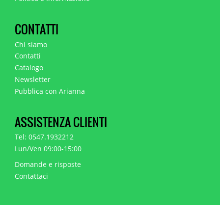
CONTATTI
Chi siamo
Contatti
Catalogo
Newsletter
Pubblica con Arianna
ASSISTENZA CLIENTI
Tel: 0547.1932212
Lun/Ven 09:00-15:00
Domande e risposte
Contattaci