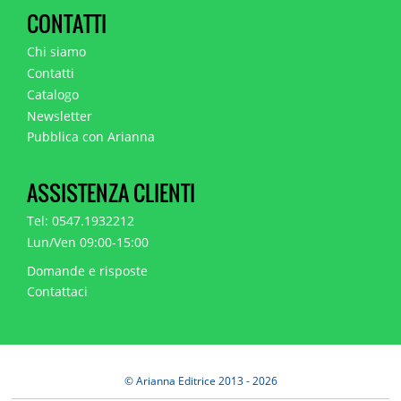
CONTATTI
Chi siamo
Contatti
Catalogo
Newsletter
Pubblica con Arianna
ASSISTENZA CLIENTI
Tel: 0547.1932212
Lun/Ven 09:00-15:00
Domande e risposte
Contattaci
© Arianna Editrice 2013 - 2026