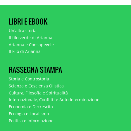
LIBRI E EBOOK
Un'altra storia
Il filo verde di Arianna
Arianna e Consapevole
Il Filo di Arianna
RASSEGNA STAMPA
Storia e Controstoria
Scienza e Coscienza Olistica
Cultura, Filosofia e Spiritualità
Internazionale, Conflitti e Autodeterminazione
Economia e Decrescita
Ecologia e Localismo
Politica e Informazione