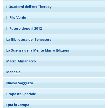
I Quaderni dell'Art Therapy
Il Filo Verde
Il Futuro dopo il 2012
La Biblioteca del Benessere
La Scienza della Mente Macro Edizioni
Macro Almanacco
Mandala
Nuova Saggezza
Proposta Speciale
Qua la Zampa