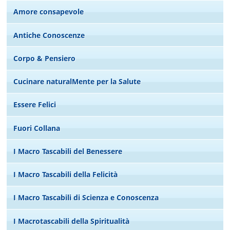
Amore consapevole
Antiche Conoscenze
Corpo & Pensiero
Cucinare naturalMente per la Salute
Essere Felici
Fuori Collana
I Macro Tascabili del Benessere
I Macro Tascabili della Felicità
I Macro Tascabili di Scienza e Conoscenza
I Macrotascabili della Spiritualità