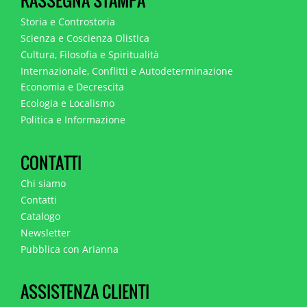
RASSEGNA STAMPA
Storia e Controstoria
Scienza e Coscienza Olistica
Cultura, Filosofia e Spiritualità
Internazionale, Conflitti e Autodeterminazione
Economia e Decrescita
Ecologia e Localismo
Politica e Informazione
CONTATTI
Chi siamo
Contatti
Catalogo
Newsletter
Pubblica con Arianna
ASSISTENZA CLIENTI