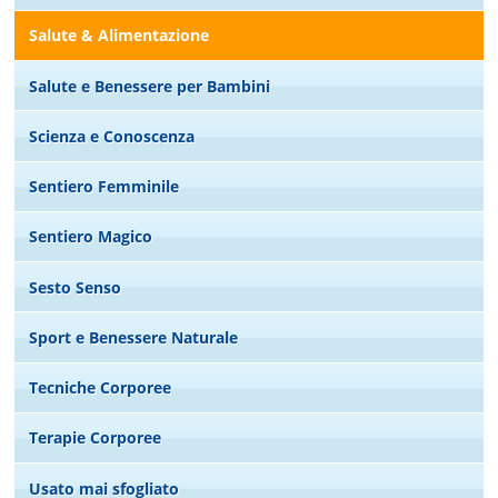
Salute & Alimentazione
Salute e Benessere per Bambini
Scienza e Conoscenza
Sentiero Femminile
Sentiero Magico
Sesto Senso
Sport e Benessere Naturale
Tecniche Corporee
Terapie Corporee
Usato mai sfogliato