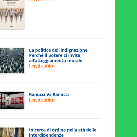
La politica dell’indignazione.
Perché il potere ci invita
all’atteggiamento morale
Leggi subito
Ranucci Vs Ranucci
Leggi subito
In cerca di ordine nella età delle
interdipendenze