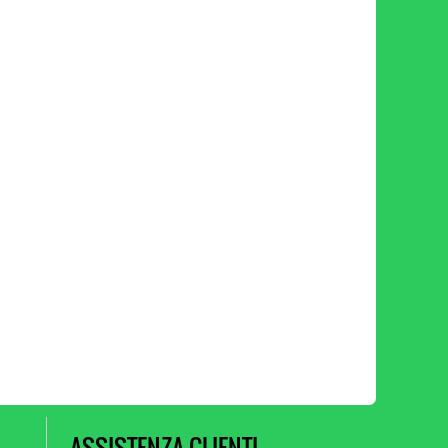
ASSISTENZA CLIENTI