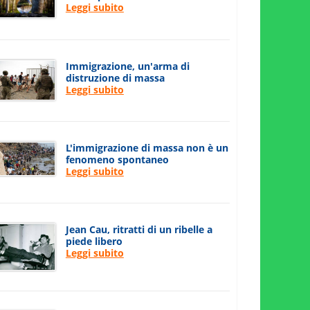
Leggi subito
Immigrazione, un'arma di
distruzione di massa
Leggi subito
L'immigrazione di massa non è un
fenomeno spontaneo
Leggi subito
Jean Cau, ritratti di un ribelle a
piede libero
Leggi subito