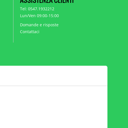
Tel: 0547.1932212
Lun/Ven 09:00-15:00
Domande e risposte
Contattaci