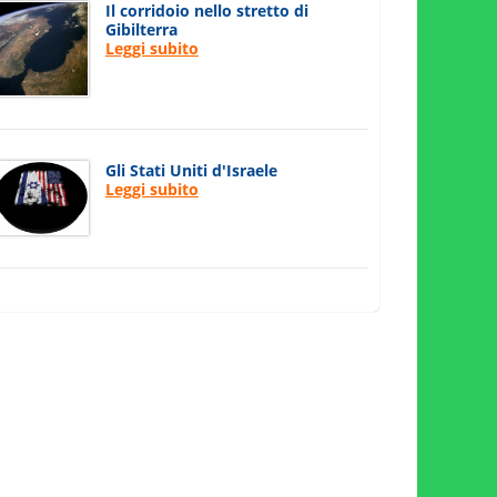
Il corridoio nello stretto di
Gibilterra
Leggi subito
Gli Stati Uniti d'Israele
Leggi subito