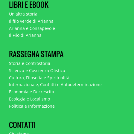
LIBRI E EBOOK
Un'altra storia
Il filo verde di Arianna
Arianna e Consapevole
Il Filo di Arianna
RASSEGNA STAMPA
Storia e Controstoria
Scienza e Coscienza Olistica
Cultura, Filosofia e Spiritualità
Internazionale, Conflitti e Autodeterminazione
Economia e Decrescita
Ecologia e Localismo
Politica e Informazione
CONTATTI
Chi siamo