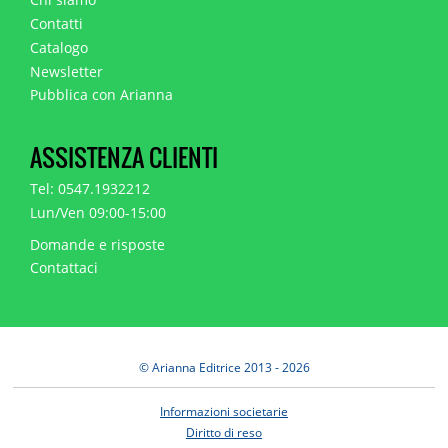
Contatti
Catalogo
Newsletter
Pubblica con Arianna
ASSISTENZA CLIENTI
Tel: 0547.1932212
Lun/Ven 09:00-15:00
Domande e risposte
Contattaci
© Arianna Editrice 2013 - 2026
Informazioni societarie
Diritto di reso