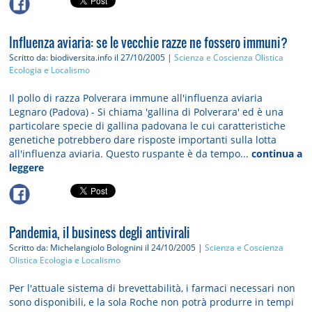
Influenza aviaria: se le vecchie razze ne fossero immuni?
Scritto da: biodiversita.info
il 27/10/2005 |
Scienza e Coscienza Olistica
Ecologia e Localismo
Il pollo di razza Polverara immune all'influenza aviaria
Legnaro (Padova) - Si chiama 'gallina di Polverara' ed è una
particolare specie di gallina padovana le cui caratteristiche
genetiche potrebbero dare risposte importanti sulla lotta
all'influenza aviaria. Questo ruspante è da tempo...
continua a
leggere
Pandemia, il business degli antivirali
Scritto da: Michelangiolo Bolognini
il 24/10/2005 |
Scienza e Coscienza
Olistica
Ecologia e Localismo
Per l'attuale sistema di brevettabilità, i farmaci necessari non
sono disponibili, e la sola Roche non potrà produrre in tempi