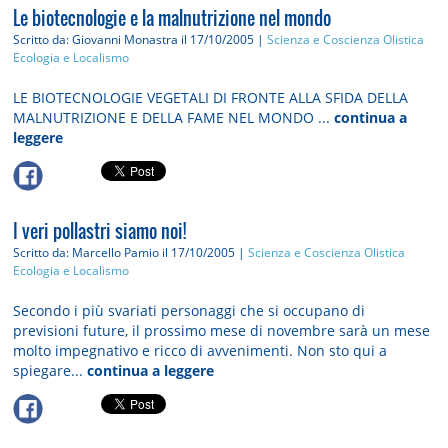
Le biotecnologie e la malnutrizione nel mondo
Scritto da: Giovanni Monastra
il 17/10/2005 |
Scienza e Coscienza Olistica
Ecologia e Localismo
LE BIOTECNOLOGIE VEGETALI DI FRONTE ALLA SFIDA DELLA
MALNUTRIZIONE E DELLA FAME NEL MONDO ...
continua a
leggere
I veri pollastri siamo noi!
Scritto da: Marcello Pamio
il 17/10/2005 |
Scienza e Coscienza Olistica
Ecologia e Localismo
Secondo i più svariati personaggi che si occupano di
previsioni future, il prossimo mese di novembre sarà un mese
molto impegnativo e ricco di avvenimenti. Non sto qui a
spiegare...
continua a leggere