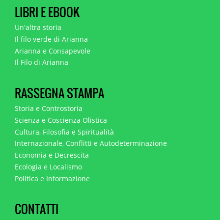
LIBRI E EBOOK
Un'altra storia
Il filo verde di Arianna
Arianna e Consapevole
Il Filo di Arianna
RASSEGNA STAMPA
Storia e Controstoria
Scienza e Coscienza Olistica
Cultura, Filosofia e Spiritualità
Internazionale, Conflitti e Autodeterminazione
Economia e Decrescita
Ecologia e Localismo
Politica e Informazione
CONTATTI