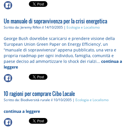
Un manuale di sopravvivenza per la crisi energetica
Scritto da: Jeremy Rifkin
il 14/10/2005 |
Ecologia e Localismo
George Bush dovrebbe scaricarsi e prendere visione della
‘European Union Green Paper on Energy Efficiency’, un
“manuale di sopravvivenza” appena pubblicato, una vera e
propria roadmap per ogni individuo, famiglia, comunità e
paese deciso ad ammortizzare lo shock dei rialzi...
continua a
leggere
10 ragioni per comprare Cibo Locale
Scritto da: Biodiversità rurale
il 10/10/2005 |
Ecologia e Localismo
continua a leggere