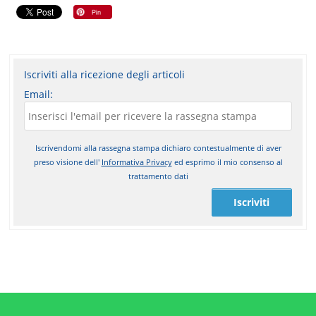
Iscriviti alla ricezione degli articoli
Email:
Iscrivendomi alla rassegna stampa dichiaro contestualmente di aver
preso visione dell'
Informativa Privacy
ed esprimo il mio consenso al
trattamento dati
Iscriviti