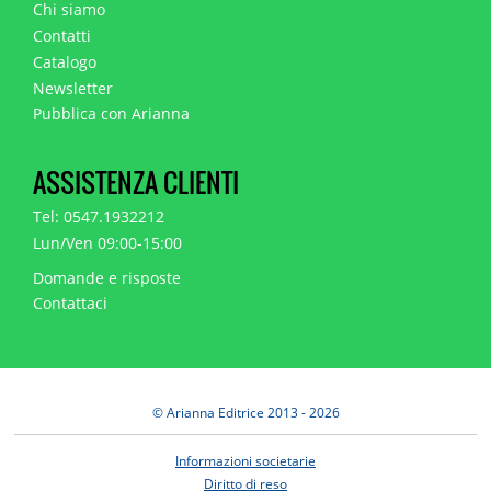
Chi siamo
Contatti
Catalogo
Newsletter
Pubblica con Arianna
ASSISTENZA CLIENTI
Tel: 0547.1932212
Lun/Ven 09:00-15:00
Domande e risposte
Contattaci
© Arianna Editrice 2013 - 2026
Informazioni societarie
Diritto di reso