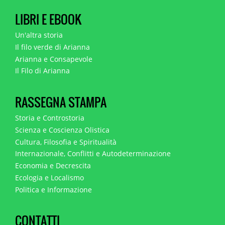
LIBRI E EBOOK
Un'altra storia
Il filo verde di Arianna
Arianna e Consapevole
Il Filo di Arianna
RASSEGNA STAMPA
Storia e Controstoria
Scienza e Coscienza Olistica
Cultura, Filosofia e Spiritualità
Internazionale, Conflitti e Autodeterminazione
Economia e Decrescita
Ecologia e Localismo
Politica e Informazione
CONTATTI