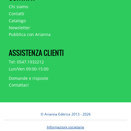
Chi siamo
Contatti
Catalogo
Newsletter
Pubblica con Arianna
ASSISTENZA CLIENTI
Tel: 0547.1932212
Lun/Ven 09:00-15:00
Domande e risposte
Contattaci
© Arianna Editrice 2013 - 2026
Informazioni societarie