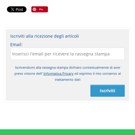
Iscriviti alla ricezione degli articoli
Email:
Iscrivendomi alla rassegna stampa dichiaro contestualmente di aver
preso visione dell'
Informativa Privacy
ed esprimo il mio consenso al
trattamento dati
Iscriviti