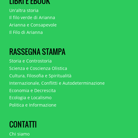
LIBRI E EBOOK
Un'altra storia
Il filo verde di Arianna
Arianna e Consapevole
Il Filo di Arianna
RASSEGNA STAMPA
Storia e Controstoria
Scienza e Coscienza Olistica
Cultura, Filosofia e Spiritualità
Internazionale, Conflitti e Autodeterminazione
Economia e Decrescita
Ecologia e Localismo
Politica e Informazione
CONTATTI
Chi siamo