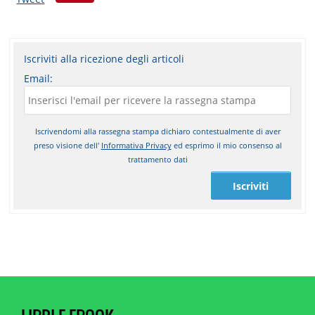
Iscriviti alla ricezione degli articoli
Email:
Iscrivendomi alla rassegna stampa dichiaro contestualmente di aver
preso visione dell'
Informativa Privacy
ed esprimo il mio consenso al
trattamento dati
Iscriviti