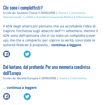
Chi sono i complottisti?
Scritto da: Giulietto Chiesa
il 29/06/2006 |
Storia e Controstoria
Internazionale, Conflitti e Autodeterminazione
Politica e Informazione
Il 45% degli americani pensano che sia accettabile l'idea di
riaprire l'inchiesta sugli attacchi dell'11 settembre, mentre il
42% sono dell'opinione che vi sia stato un complotto (cover
up), ma che a compierlo, per coprire la verità, sono state le
autorità federali A proposito...
continua a leggere
Dal lontano, dal profondo. Per una memoria condivisa
dell'Europa
Scritto da: Identità Europea
il 28/06/2006 |
Storia e Controstoria
...
continua a leggere