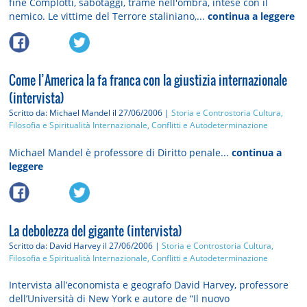
fine Complotti, sabotaggi, trame nell'ombra, intese con il
nemico. Le vittime del Terrore staliniano,...
continua a leggere
Come l’America la fa franca con la giustizia internazionale
(intervista)
Scritto da: Michael Mandel
il 27/06/2006 |
Storia e Controstoria
Cultura,
Filosofia e Spiritualità
Internazionale, Conflitti e Autodeterminazione
Michael Mandel è professore di Diritto penale...
continua a
leggere
La debolezza del gigante (intervista)
Scritto da: David Harvey
il 27/06/2006 |
Storia e Controstoria
Cultura,
Filosofia e Spiritualità
Internazionale, Conflitti e Autodeterminazione
Intervista all’economista e geografo David Harvey, professore
dell’Università di New York e autore de “Il nuovo