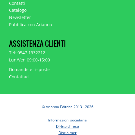
Contatti
Catalogo
Newsletter
Pubblica con Arianna
ASSISTENZA CLIENTI
Tel: 0547.1932212
Lun/Ven 09:00-15:00
Domande e risposte
Contattaci
© Arianna Editrice 2013 - 2026
Informazioni societarie
Diritto di reso
Disclaimer