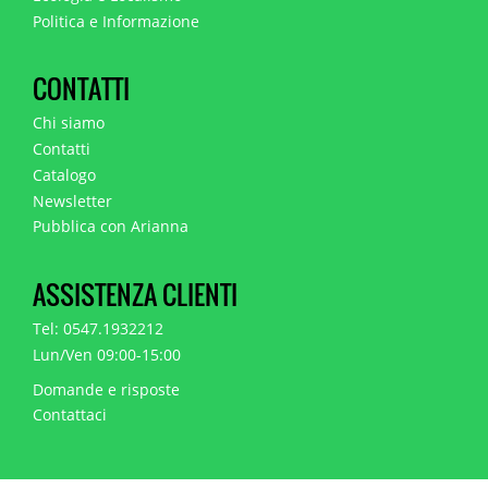
Politica e Informazione
CONTATTI
Chi siamo
Contatti
Catalogo
Newsletter
Pubblica con Arianna
ASSISTENZA CLIENTI
Tel: 0547.1932212
Lun/Ven 09:00-15:00
Domande e risposte
Contattaci