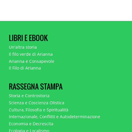
LIBRI E EBOOK
Un'altra storia
Il filo verde di Arianna
Arianna e Consapevole
Il Filo di Arianna
RASSEGNA STAMPA
Storia e Controstoria
Scienza e Coscienza Olistica
Cultura, Filosofia e Spiritualità
Internazionale, Conflitti e Autodeterminazione
Economia e Decrescita
Ecologia e Localismo