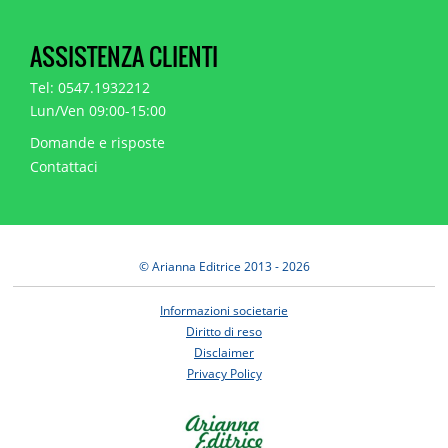
ASSISTENZA CLIENTI
Tel: 0547.1932212
Lun/Ven 09:00-15:00
Domande e risposte
Contattaci
© Arianna Editrice 2013 - 2026
Informazioni societarie
Diritto di reso
Disclaimer
Privacy Policy