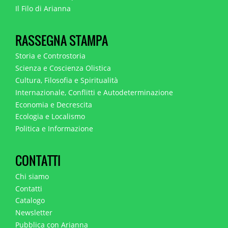
Il Filo di Arianna
RASSEGNA STAMPA
Storia e Controstoria
Scienza e Coscienza Olistica
Cultura, Filosofia e Spiritualità
Internazionale, Conflitti e Autodeterminazione
Economia e Decrescita
Ecologia e Localismo
Politica e Informazione
CONTATTI
Chi siamo
Contatti
Catalogo
Newsletter
Pubblica con Arianna