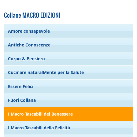
Collane MACRO EDIZIONI
Amore consapevole
Antiche Conoscenze
Corpo & Pensiero
Cucinare naturalMente per la Salute
Essere Felici
Fuori Collana
I Macro Tascabili del Benessere
I Macro Tascabili della Felicità