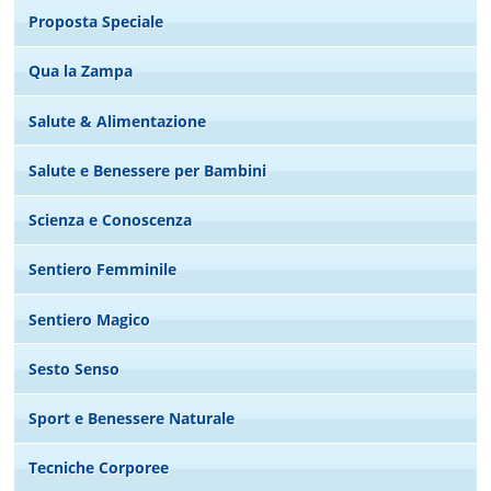
Proposta Speciale
Qua la Zampa
Salute & Alimentazione
Salute e Benessere per Bambini
Scienza e Conoscenza
Sentiero Femminile
Sentiero Magico
Sesto Senso
Sport e Benessere Naturale
Tecniche Corporee