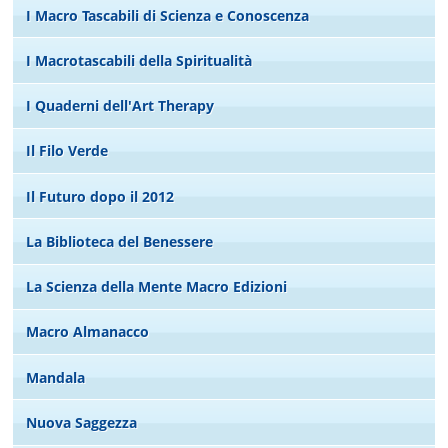
I Macro Tascabili di Scienza e Conoscenza
I Macrotascabili della Spiritualità
I Quaderni dell'Art Therapy
Il Filo Verde
Il Futuro dopo il 2012
La Biblioteca del Benessere
La Scienza della Mente Macro Edizioni
Macro Almanacco
Mandala
Nuova Saggezza