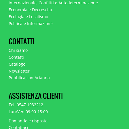
Internazionale, Conflitti e Autodeterminazione
Economia e Decrescita
Ecologia e Localismo
Politica e Informazione
CONTATTI
Chi siamo
Contatti
Catalogo
Newsletter
Pubblica con Arianna
ASSISTENZA CLIENTI
Tel: 0547.1932212
Lun/Ven 09:00-15:00
Domande e risposte
Contattaci