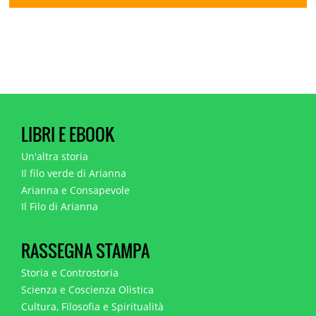
LIBRI E EBOOK
Un'altra storia
Il filo verde di Arianna
Arianna e Consapevole
Il Filo di Arianna
RASSEGNA STAMPA
Storia e Controstoria
Scienza e Coscienza Olistica
Cultura, Filosofia e Spiritualità