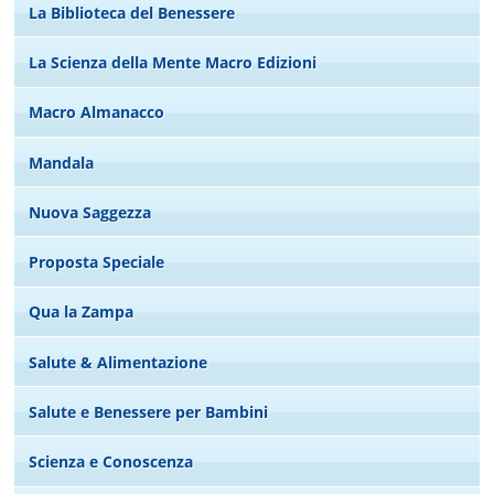
La Biblioteca del Benessere
La Scienza della Mente Macro Edizioni
Macro Almanacco
Mandala
Nuova Saggezza
Proposta Speciale
Qua la Zampa
Salute & Alimentazione
Salute e Benessere per Bambini
Scienza e Conoscenza