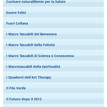
Cucinare naturalMente per la Salute
Essere Felici
Fuori Collana
I Macro Tascabili del Benessere
I Macro Tascabili della Felicità
I Macro Tascabili di Scienza e Conoscenza
I Macrotascabili della Spiritualità
I Quaderni dell'Art Therapy
Il Filo Verde
Il Futuro dopo il 2012