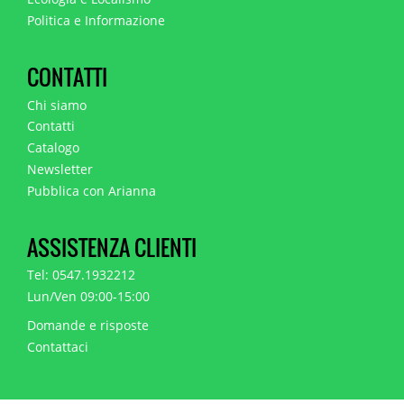
Politica e Informazione
CONTATTI
Chi siamo
Contatti
Catalogo
Newsletter
Pubblica con Arianna
ASSISTENZA CLIENTI
Tel: 0547.1932212
Lun/Ven 09:00-15:00
Domande e risposte
Contattaci