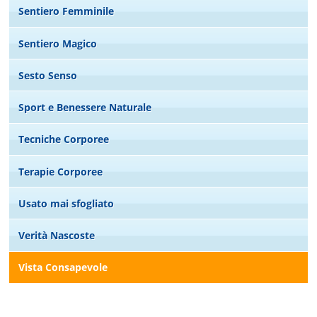
Sentiero Femminile
Sentiero Magico
Sesto Senso
Sport e Benessere Naturale
Tecniche Corporee
Terapie Corporee
Usato mai sfogliato
Verità Nascoste
Vista Consapevole