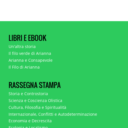
LIBRI E EBOOK
Un'altra storia
Il filo verde di Arianna
Arianna e Consapevole
Il Filo di Arianna
RASSEGNA STAMPA
Storia e Controstoria
Scienza e Coscienza Olistica
Cultura, Filosofia e Spiritualità
Internazionale, Conflitti e Autodeterminazione
Economia e Decrescita
Ecologia e Localismo