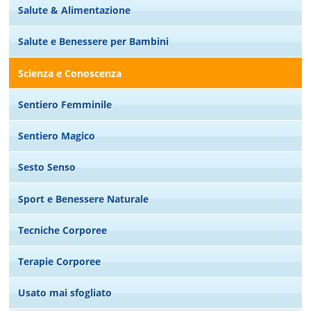
Salute & Alimentazione
Salute e Benessere per Bambini
Scienza e Conoscenza
Sentiero Femminile
Sentiero Magico
Sesto Senso
Sport e Benessere Naturale
Tecniche Corporee
Terapie Corporee
Usato mai sfogliato