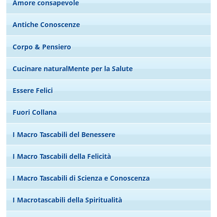
Amore consapevole
Antiche Conoscenze
Corpo & Pensiero
Cucinare naturalMente per la Salute
Essere Felici
Fuori Collana
I Macro Tascabili del Benessere
I Macro Tascabili della Felicità
I Macro Tascabili di Scienza e Conoscenza
I Macrotascabili della Spiritualità