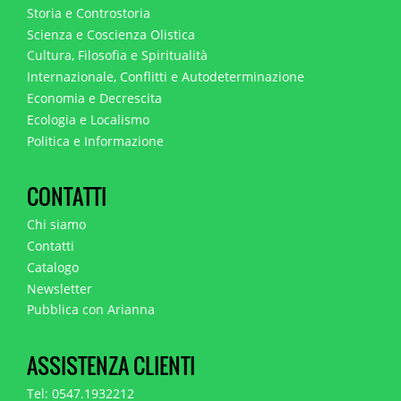
Storia e Controstoria
Scienza e Coscienza Olistica
Cultura, Filosofia e Spiritualità
Internazionale, Conflitti e Autodeterminazione
Economia e Decrescita
Ecologia e Localismo
Politica e Informazione
CONTATTI
Chi siamo
Contatti
Catalogo
Newsletter
Pubblica con Arianna
ASSISTENZA CLIENTI
Tel: 0547.1932212