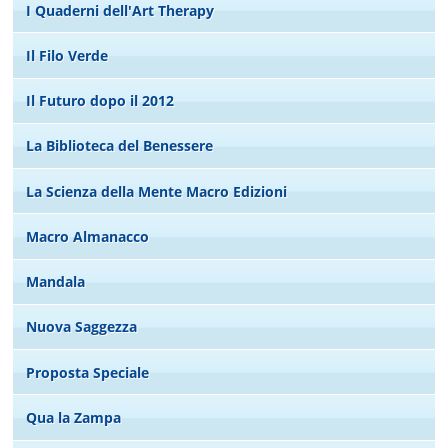
I Quaderni dell'Art Therapy
Il Filo Verde
Il Futuro dopo il 2012
La Biblioteca del Benessere
La Scienza della Mente Macro Edizioni
Macro Almanacco
Mandala
Nuova Saggezza
Proposta Speciale
Qua la Zampa