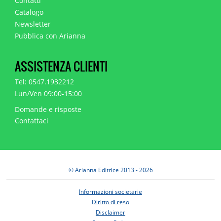
Contatti
Catalogo
Newsletter
Pubblica con Arianna
ASSISTENZA CLIENTI
Tel: 0547.1932212
Lun/Ven 09:00-15:00
Domande e risposte
Contattaci
© Arianna Editrice 2013 - 2026
Informazioni societarie
Diritto di reso
Disclaimer