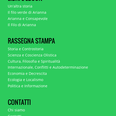
Un'altra storia
Il filo verde di Arianna
Arianna e Consapevole
Il Filo di Arianna
RASSEGNA STAMPA
Storia e Controstoria
Scienza e Coscienza Olistica
Cultura, Filosofia e Spiritualità
Internazionale, Conflitti e Autodeterminazione
Economia e Decrescita
Ecologia e Localismo
Politica e Informazione
CONTATTI
Chi siamo