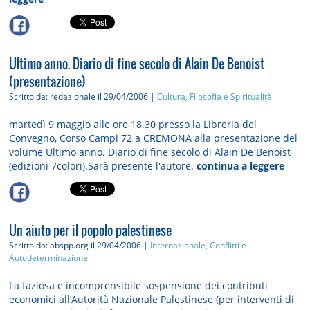
Ultimo anno. Diario di fine secolo di Alain De Benoist
(presentazione)
Scritto da: redazionale
il 29/04/2006 |
Cultura, Filosofia e Spiritualità
martedì 9 maggio alle ore 18.30 presso la Libreria del
Convegno, Corso Campi 72 a CREMONA alla presentazione del
volume Ultimo anno. Diario di fine secolo di Alain De Benoist
(edizioni 7colori).Sarà presente l'autore.
continua a leggere
Un aiuto per il popolo palestinese
Scritto da: abspp.org
il 29/04/2006 |
Internazionale, Conflitti e
Autodeterminazione
La faziosa e incomprensibile sospensione dei contributi
economici all’Autorità Nazionale Palestinese (per interventi di