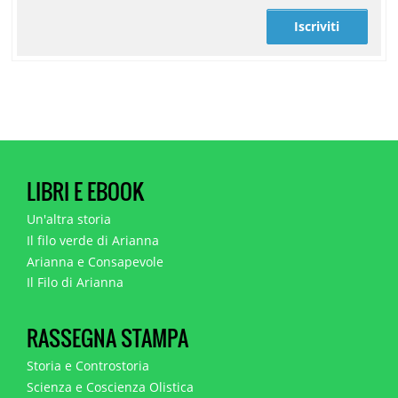
Iscriviti
LIBRI E EBOOK
Un'altra storia
Il filo verde di Arianna
Arianna e Consapevole
Il Filo di Arianna
RASSEGNA STAMPA
Storia e Controstoria
Scienza e Coscienza Olistica