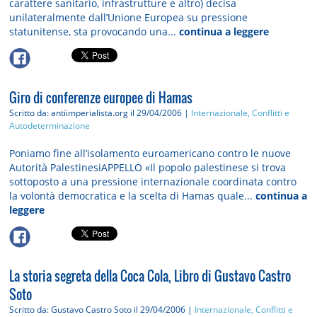
carattere sanitario, infrastrutture e altro) decisa
unilateralmente dall’Unione Europea su pressione
statunitense, sta provocando una...
continua a leggere
Giro di conferenze europee di Hamas
Scritto da: antiimperialista.org
il 29/04/2006 |
Internazionale, Conflitti e
Autodeterminazione
Poniamo fine all’isolamento euroamericano contro le nuove
Autorità PalestinesiAPPELLO «Il popolo palestinese si trova
sottoposto a una pressione internazionale coordinata contro
la volontà democratica e la scelta di Hamas quale...
continua a
leggere
La storia segreta della Coca Cola, Libro di Gustavo Castro
Soto
Scritto da: Gustavo Castro Soto
il 29/04/2006 |
Internazionale, Conflitti e