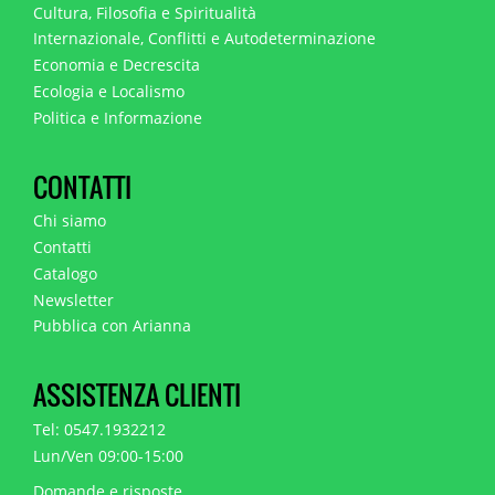
Cultura, Filosofia e Spiritualità
Internazionale, Conflitti e Autodeterminazione
Economia e Decrescita
Ecologia e Localismo
Politica e Informazione
CONTATTI
Chi siamo
Contatti
Catalogo
Newsletter
Pubblica con Arianna
ASSISTENZA CLIENTI
Tel: 0547.1932212
Lun/Ven 09:00-15:00
Domande e risposte