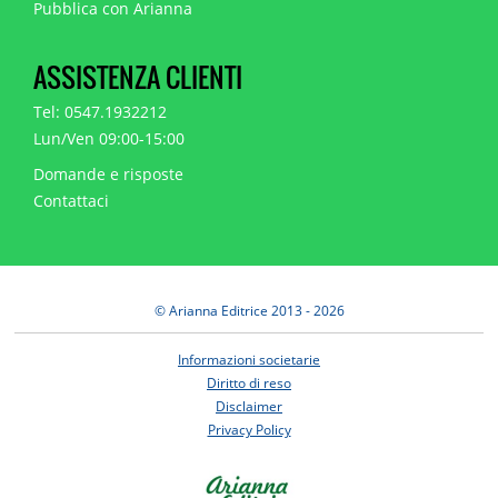
Pubblica con Arianna
ASSISTENZA CLIENTI
Tel: 0547.1932212
Lun/Ven 09:00-15:00
Domande e risposte
Contattaci
© Arianna Editrice 2013 - 2026
Informazioni societarie
Diritto di reso
Disclaimer
Privacy Policy