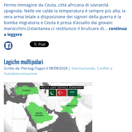
Fermo immagine da Ceuta, città africana di sovranità
spagnola. Nelle vie calde la temperatura è sempre più alta, la
vera arma letale a disposizione dei signori della guerra è la
bomba migratoria e Ceuta è presa d’assalto dai giovani
marocchini.L’istantanea ci restituisce il brulicare di...
continua
a leggere
Logiche multipolari
Scritto da: Pierluigi Fagan
il 08/08/2026 |
Internazionale, Conflitti e
Autodeterminazione