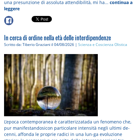
una presunzione di assoluta attendibilità, mi ha...
continua a
leggere
In cerca di ordine nella età delle interdipendenze
Scritto da: Tiberio Graziani
il 04/08/2026 |
Scienza e Coscienza Olistica
L’epoca contemporanea è caratterizzatada un fenomeno che,
pur manifestandosicon particolare intensità negli ultimi de-
cenni, affonda le proprie radici in una lun-ga evoluzione