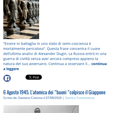
“Essere in battaglia in uno stato di semi-coscienza è
mortalmente pericoloso”. Questa frase concentra il cuore
dell’ultima analisi di Alexander Dugin. La Russia entrò in una
guerra di civiltà senza aver ancora compreso appieno la
natura del suo avversario. Continua a osservare il...
continua
a leggere
6 Agosto 1945. L’atomica dei “buoni “colpisce il Giappone
Scritto da: Gaetano Colonna
il 07/08/2026 |
Storia e Controstoria