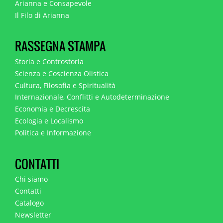
Arianna e Consapevole
Il Filo di Arianna
RASSEGNA STAMPA
Storia e Controstoria
Scienza e Coscienza Olistica
Cultura, Filosofia e Spiritualità
Internazionale, Conflitti e Autodeterminazione
Economia e Decrescita
Ecologia e Localismo
Politica e Informazione
CONTATTI
Chi siamo
Contatti
Catalogo
Newsletter