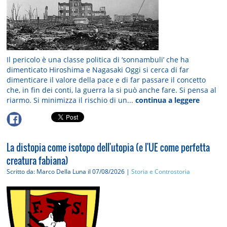
Il pericolo è una classe politica di ‘sonnambuli’ che ha
dimenticato Hiroshima e Nagasaki Oggi si cerca di far
dimenticare il valore della pace e di far passare il concetto
che, in fin dei conti, la guerra la si può anche fare. Si pensa al
riarmo. Si minimizza il rischio di un...
continua a leggere
La distopia come isotopo dell'utopia (e l'UE come perfetta
creatura fabiana)
Scritto da: Marco Della Luna
il 07/08/2026 |
Storia e Controstoria