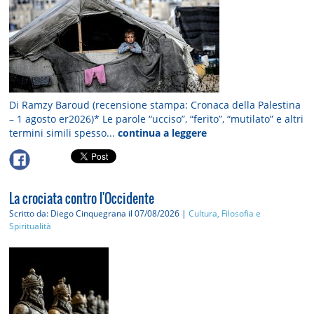
Di Ramzy Baroud (recensione stampa: Cronaca della Palestina
– 1 agosto er2026)* Le parole “ucciso”, “ferito”, “mutilato” e altri
termini simili spesso...
continua a leggere
La crociata contro l'Occidente
Scritto da: Diego Cinquegrana
il 07/08/2026 |
Cultura, Filosofia e
Spiritualità