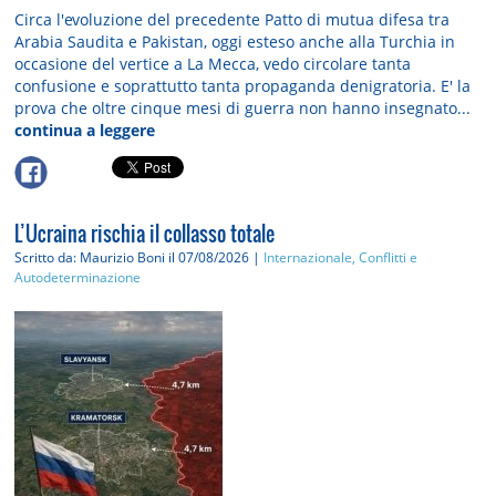
Circa l'evoluzione del precedente Patto di mutua difesa tra
Arabia Saudita e Pakistan, oggi esteso anche alla Turchia in
occasione del vertice a La Mecca, vedo circolare tanta
confusione e soprattutto tanta propaganda denigratoria. E' la
prova che oltre cinque mesi di guerra non hanno insegnato...
continua a leggere
L’Ucraina rischia il collasso totale
Scritto da: Maurizio Boni
il 07/08/2026 |
Internazionale, Conflitti e
Autodeterminazione