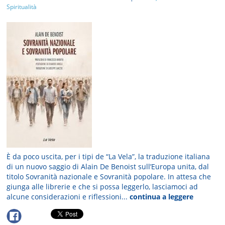
Spiritualità
È da poco uscita, per i tipi de “La Vela”, la traduzione italiana
di un nuovo saggio di Alain De Benoist sull’Europa unita, dal
titolo Sovranità nazionale e Sovranità popolare. In attesa che
giunga alle librerie e che si possa leggerlo, lasciamoci ad
alcune considerazioni e riflessioni...
continua a leggere