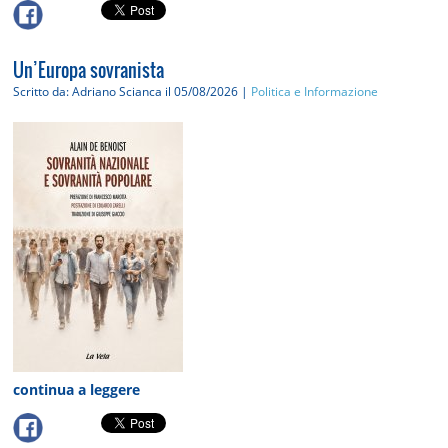
Un’Europa sovranista
Scritto da: Adriano Scianca
il 05/08/2026 |
Politica e Informazione
continua a leggere