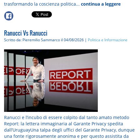
trasformando la coscienza politica...
continua a leggere
Ranucci Vs Ranucci
Scritto da: Pieremilio Sammarco
il 04/08/2026 |
Politica e Informazione
Ranucci e l’incubo di essere colpito dal tanto amato metodo
Report: la lettera immaginaria al Garante Privacy spedita
dall’UruguayUna talpa degli uffici del Garante Privacy, dunque
una fonte rigorosamente anonima e per questo assistita da