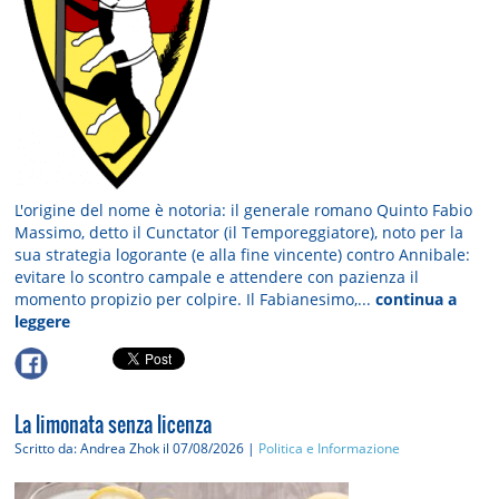
L'origine del nome è notoria: il generale romano Quinto Fabio
Massimo, detto il Cunctator (il Temporeggiatore), noto per la
sua strategia logorante (e alla fine vincente) contro Annibale:
evitare lo scontro campale e attendere con pazienza il
momento propizio per colpire. Il Fabianesimo,...
continua a
leggere
La limonata senza licenza
Scritto da: Andrea Zhok
il 07/08/2026 |
Politica e Informazione