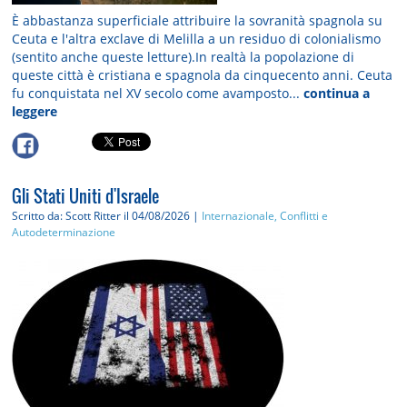
È abbastanza superficiale attribuire la sovranità spagnola su
Ceuta e l'altra exclave di Melilla a un residuo di colonialismo
(sentito anche queste letture).In realtà la popolazione di
queste città è cristiana e spagnola da cinquecento anni. Ceuta
fu conquistata nel XV secolo come avamposto...
continua a
leggere
Gli Stati Uniti d'Israele
Scritto da: Scott Ritter
il 04/08/2026 |
Internazionale, Conflitti e
Autodeterminazione