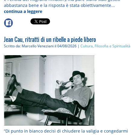
abbastanza bene e la risposta è stata obiettivamente...
continua a leggere
Jean Cau, ritratti di un ribelle a piede libero
Scritto da: Marcello Veneziani
il 04/08/2026 |
Cultura, Filosofia e Spiritualità
“Di punto in bianco decisi di chiudere la valigia e congedarmi