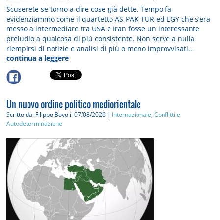
Scuserete se torno a dire cose già dette. Tempo fa
evidenziammo come il quartetto AS-PAK-TUR ed EGY che s’era
messo a intermediare tra USA e Iran fosse un interessante
preludio a qualcosa di più consistente. Non serve a nulla
riempirsi di notizie e analisi di più o meno improvvisati...
continua a leggere
Un nuovo ordine politico mediorientale
Scritto da: Filippo Bovo
il 07/08/2026 |
Internazionale, Conflitti e
Autodeterminazione