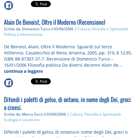
Alain De Benoist, Oltre il Moderno (Recensione)
Scritto da: Domenico Turco
il 05/06/2006 |
Cultura, Filosofia e Spiritualità
Politica e Informazione
De Benoist, Alain, Oltre il Moderno. Sguardi sul terzo
millennio. Casalecchio di Reno, Arianna, 2005, pp. 310, € 12,95,
ISBN 88-87307-37-7. Recensione di Domenico Turco –
16/01/2006 Filosofia politica Da diversi decenni Alain de...
continua a leggere
Difendi i paletti di gelso, di ontano, in nome degli Dei, greci
o cinesi.
Scritto da: Marco Sicco
il 03/06/2006 |
Cultura, Filosofia e Spiritualità
Ecologia e Localismo
Difendi i paletti di gelso, di ontano,in nome degli Dei, greci o