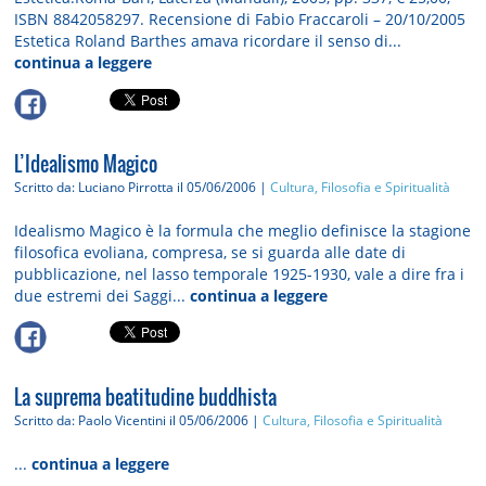
ISBN 8842058297. Recensione di Fabio Fraccaroli – 20/10/2005
Estetica Roland Barthes amava ricordare il senso di...
continua a leggere
L’Idealismo Magico
Scritto da: Luciano Pirrotta
il 05/06/2006 |
Cultura, Filosofia e Spiritualità
Idealismo Magico è la formula che meglio definisce la stagione
filosofica evoliana, compresa, se si guarda alle date di
pubblicazione, nel lasso temporale 1925-1930, vale a dire fra i
due estremi dei Saggi...
continua a leggere
La suprema beatitudine buddhista
Scritto da: Paolo Vicentini
il 05/06/2006 |
Cultura, Filosofia e Spiritualità
...
continua a leggere