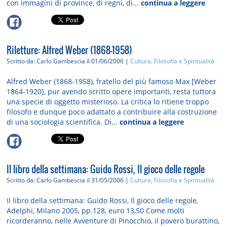
con immagini di province, di regni, di...
continua a leggere
Riletture: Alfred Weber (1868-1958)
Scritto da: Carlo Gambescia
il 01/06/2006 |
Cultura, Filosofia e Spiritualità
Alfred Weber (1868-1958), fratello del più famoso Max [Weber
1864-1920], pur avendo scritto opere importanti, resta tuttora
una specie di oggetto misterioso. La critica lo ritiene troppo
filosofo e dunque poco adattato a contribuire alla costruzione
di una sociologia scientifica. Di...
continua a leggere
Il libro della settimana: Guido Rossi, Il gioco delle regole
Scritto da: Carlo Gambescia
il 31/05/2006 |
Cultura, Filosofia e Spiritualità
Il libro della settimana: Guido Rossi, Il gioco delle regole,
Adelphi, Milano 2005, pp.128, euro 13,50 Come molti
ricorderanno, nelle Avventure di Pinocchio, il povero burattino,