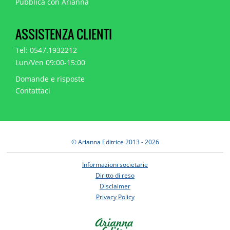
Pubblica con Arianna
ASSISTENZA CLIENTI
Tel: 0547.1932212
Lun/Ven 09:00-15:00
Domande e risposte
Contattaci
© Arianna Editrice 2013 - 2026
Informazioni societarie
Diritto di reso
Disclaimer
Privacy Policy