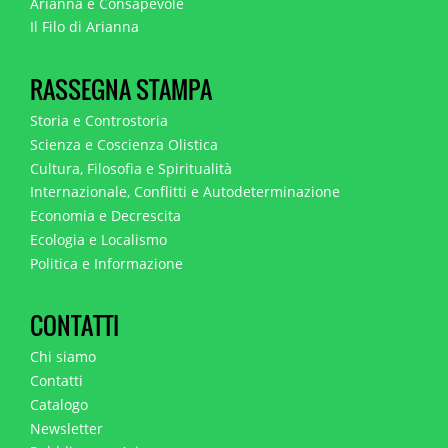
Arianna e Consapevole
Il Filo di Arianna
RASSEGNA STAMPA
Storia e Controstoria
Scienza e Coscienza Olistica
Cultura, Filosofia e Spiritualità
Internazionale, Conflitti e Autodeterminazione
Economia e Decrescita
Ecologia e Localismo
Politica e Informazione
CONTATTI
Chi siamo
Contatti
Catalogo
Newsletter