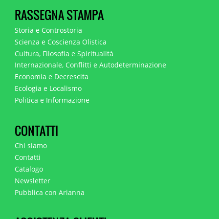
RASSEGNA STAMPA
Storia e Controstoria
Scienza e Coscienza Olistica
Cultura, Filosofia e Spiritualità
Internazionale, Conflitti e Autodeterminazione
Economia e Decrescita
Ecologia e Localismo
Politica e Informazione
CONTATTI
Chi siamo
Contatti
Catalogo
Newsletter
Pubblica con Arianna