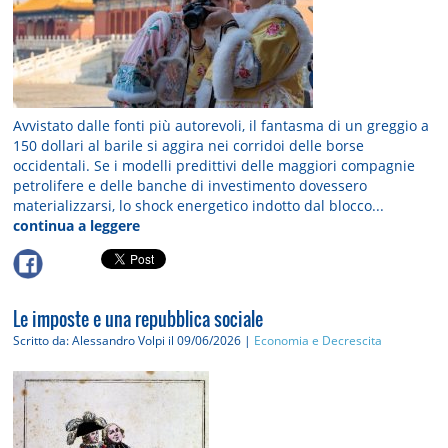
Avvistato dalle fonti più autorevoli, il fantasma di un greggio a
150 dollari al barile si aggira nei corridoi delle borse
occidentali. Se i modelli predittivi delle maggiori compagnie
petrolifere e delle banche di investimento dovessero
materializzarsi, lo shock energetico indotto dal blocco...
continua a leggere
Le imposte e una repubblica sociale
Scritto da: Alessandro Volpi
il 09/06/2026 |
Economia e Decrescita