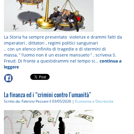
La Storia ha sempre presentato violenze e drammi fatti da
imperatori , dittatori , regimi politici sanguinari
.. con un elenco infinito di tragedie e di stermini di
massa, “ l’uomo non è un essere mansueto “ , scriveva S.
Freud. Di fronte a questidrammi nel tempo si...
continua a
leggere
La finanza ed i “crimini contro l’umanità”
Scritto da: Fabrizio Pezzani
il 03/05/2026 |
Economia e Decrescita