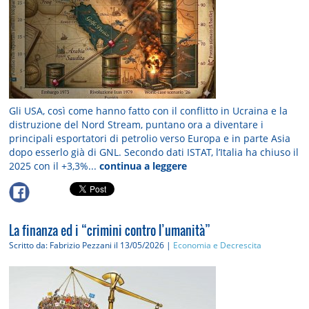
Gli USA, così come hanno fatto con il conflitto in Ucraina e la
distruzione del Nord Stream, puntano ora a diventare i
principali esportatori di petrolio verso Europa e in parte Asia
dopo esserlo già di GNL. Secondo dati ISTAT, l’Italia ha chiuso il
2025 con il +3,3%...
continua a leggere
La finanza ed i “crimini contro l’umanità”
Scritto da: Fabrizio Pezzani
il 13/05/2026 |
Economia e Decrescita