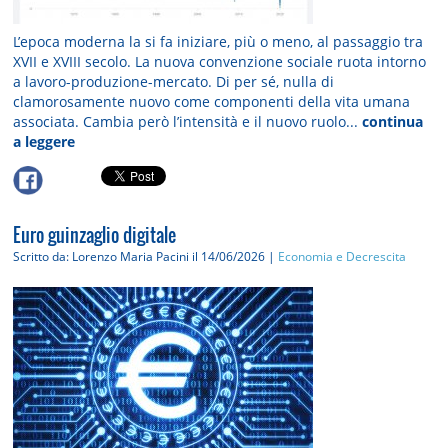
L’epoca moderna la si fa iniziare, più o meno, al passaggio tra
XVII e XVIII secolo. La nuova convenzione sociale ruota intorno
a lavoro-produzione-mercato. Di per sé, nulla di
clamorosamente nuovo come componenti della vita umana
associata. Cambia però l’intensità e il nuovo ruolo...
continua
a leggere
Euro guinzaglio digitale
Scritto da: Lorenzo Maria Pacini
il 14/06/2026 |
Economia e Decrescita