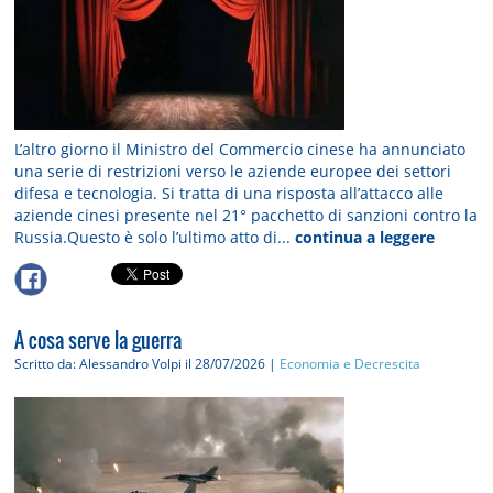
L’altro giorno il Ministro del Commercio cinese ha annunciato
una serie di restrizioni verso le aziende europee dei settori
difesa e tecnologia. Si tratta di una risposta all’attacco alle
aziende cinesi presente nel 21° pacchetto di sanzioni contro la
Russia.Questo è solo l’ultimo atto di...
continua a leggere
A cosa serve la guerra
Scritto da: Alessandro Volpi
il 28/07/2026 |
Economia e Decrescita