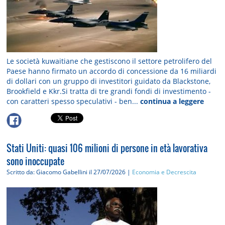
Le società kuwaitiane che gestiscono il settore petrolifero del
Paese hanno firmato un accordo di concessione da 16 miliardi
di dollari con un gruppo di investitori guidato da Blackstone,
Brookfield e Kkr.Si tratta di tre grandi fondi di investimento -
con caratteri spesso speculativi - ben...
continua a leggere
Stati Uniti: quasi 106 milioni di persone in età lavorativa
sono inoccupate
Scritto da: Giacomo Gabellini
il 27/07/2026 |
Economia e Decrescita