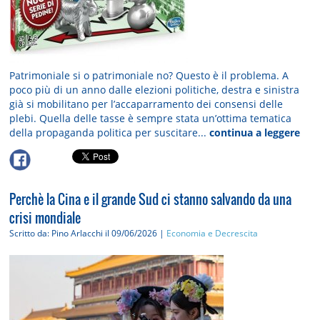
Patrimoniale si o patrimoniale no? Questo è il problema. A
poco più di un anno dalle elezioni politiche, destra e sinistra
già si mobilitano per l’accaparramento dei consensi delle
plebi. Quella delle tasse è sempre stata un’ottima tematica
della propaganda politica per suscitare...
continua a leggere
Perchè la Cina e il grande Sud ci stanno salvando da una
crisi mondiale
Scritto da: Pino Arlacchi
il 09/06/2026 |
Economia e Decrescita