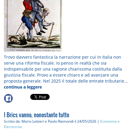
Trovo davvero fantastica la narrazione per cui in Italia non
serve una riforma fiscale. Io penso in realtà che sia
indispensabile per una ragione chiarissima costituita dalla
giustizia fiscale. Provo a essere chiaro e ad avanzare una
proposta generale. Nel 2025 il totale delle entrate tributarie...
continua a leggere
I Brics vanno, nonostante tutto
Scritto da: Mario Lettieri e Paolo Raimondi
il 24/05/2026 |
Economia e
Decrescita