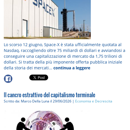
Lo scorso 12 giugno, Space-X è stata ufficialmente quotata al
Nasdaq, raccogliendo oltre 75 miliardi di dollari e avviandosi a
conseguire una capitalizzazione di mercato da 1,75 trilioni di
dollari. Si tratta della più imponente offerta pubblica iniziale
della storia dei mercati...
continua a leggere
Il cancro estrattivo del capitalismo terminale
Scritto da: Marco Della Luna
il 29/06/2026 |
Economia e Decrescita