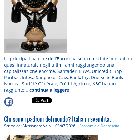
Le principali banche dell'Eurozona sono cresciute in maniera
quasi innaturale negli ultimi anni raggiungendo una
capitalizzazione enorme. Santader, BBVA, Unicredit, Bnp
Paribas, Intesa Sanpaolo,, CaixaBank, Ing, Duetsche Bank,
Nordea, Société Générale, Crédit Agricole, KBC hanno
raggiunto...
continua a leggere
Chi sono i padroni del mondo? Italia in svendita…
Scritto da: Alessandro Volpi
il 03/07/2026 |
Economia e Decrescita