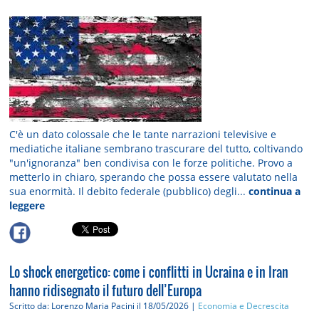
C'è un dato colossale che le tante narrazioni televisive e
mediatiche italiane sembrano trascurare del tutto, coltivando
"un'ignoranza" ben condivisa con le forze politiche. Provo a
metterlo in chiaro, sperando che possa essere valutato nella
sua enormità. Il debito federale (pubblico) degli...
continua a
leggere
Lo shock energetico: come i conflitti in Ucraina e in Iran
hanno ridisegnato il futuro dell’Europa
Scritto da: Lorenzo Maria Pacini
il 18/05/2026 |
Economia e Decrescita