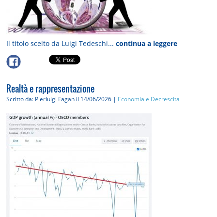
Il titolo scelto da Luigi Tedeschi...
continua a leggere
Realtà e rappresentazione
Scritto da: Pierluigi Fagan
il 14/06/2026 |
Economia e Decrescita