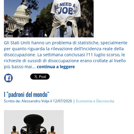
Gli Stati Uniti hanno un problema di statistiche, specialmente
per quanto riguarda la rilevazione dell’incidenza reale della
disoccupazione. La settimana conclusasi l’11 luglio scorso, le
richieste di sussidi di disoccupazione erano crollate al livello
più basso mai...
continua a leggere
I "padroni del mondo"
Scritto da: Alessandro Volpi
il 12/07/2026 |
Economia e Decrescita