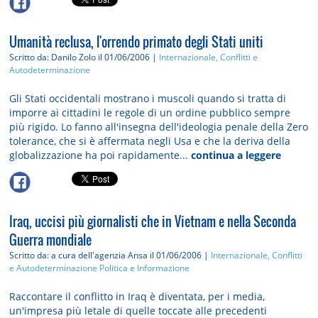
Umanità reclusa, l'orrendo primato degli Stati uniti
Scritto da: Danilo Zolo
il 01/06/2006 |
Internazionale, Conflitti e
Autodeterminazione
Gli Stati occidentali mostrano i muscoli quando si tratta di
imporre ai cittadini le regole di un ordine pubblico sempre
più rigido. Lo fanno all'insegna dell'ideologia penale della Zero
tolerance, che si è affermata negli Usa e che la deriva della
globalizzazione ha poi rapidamente...
continua a leggere
Iraq, uccisi più giornalisti che in Vietnam e nella Seconda
Guerra mondiale
Scritto da: a cura dell'agenzia Ansa
il 01/06/2006 |
Internazionale, Conflitti
e Autodeterminazione
Politica e Informazione
Raccontare il conflitto in Iraq è diventata, per i media,
un'impresa più letale di quelle toccate alle precedenti