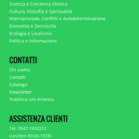
Scienza e Coscienza Olistica
Cultura, Filosofia e Spiritualità
Internazionale, Conflitti e Autodeterminazione
Economia e Decrescita
Ecologia e Localismo
Politica e Informazione
CONTATTI
Chi siamo
Contatti
Catalogo
Newsletter
Pubblica con Arianna
ASSISTENZA CLIENTI
Tel: 0547.1932212
Lun/Ven 09:00-15:00