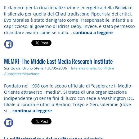
Il clamore per la rinazionalizzazione energetica della Bolivia e
il silenzio per quella del Chad tradiscono l'ipocrisia dei critici.
Evo Morales è stato denigrato come irresponsabile, infantile e
capriccioso; al governo di Idriss Deby, invece, è stato permesso
di andare avanti come se nulla...
continua a leggere
MEMRI: The Middle East Media Research Institute
Scritto da: Bruno Stella
il 30/05/2006 |
Internazionale, Conflitti e
Autodeterminazione
Fondato nel 1998 con lo scopo ufficiale di "esplorare il Medio
Oriente attraverso i media". Si tratta di una organizzazione
indipendente (?) senza fini di lucro con sede a Washington DC,
filiale a Londra e uffici a Berlino, Tokyo e Gerusalemme (dove
si...
continua a leggere