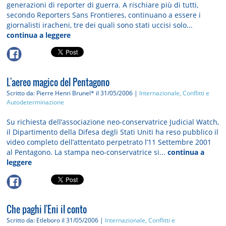
generazioni di reporter di guerra. A rischiare più di tutti,
secondo Reporters Sans Frontieres, continuano a essere i
giornalisti iracheni, tre dei quali sono stati uccisi solo...
continua a leggere
L'aereo magico del Pentagono
Scritto da: Pierre Henri Brunel*
il 31/05/2006 |
Internazionale, Conflitti e
Autodeterminazione
Su richiesta dell’associazione neo-conservatrice Judicial Watch,
il Dipartimento della Difesa degli Stati Uniti ha reso pubblico il
video completo dell’attentato perpetrato l’11 Settembre 2001
al Pentagono. La stampa neo-conservatrice si...
continua a
leggere
Che paghi l'Eni il conto
Scritto da: Etleboro
il 31/05/2006 |
Internazionale, Conflitti e