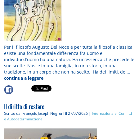
Per il filosofo Augusto Del Noce e per tutta la filosofia classica
esiste una fondamentale differenza fra uomo e
individuo.L’uomo ha una natura. Ha un'essenza che precede le
sue scelte. Nasce in una famiglia, in una storia, in una
tradizione, in un corpo che non ha scelto. Ha dei limiti, dei...
continua a leggere
Il diritto di restare
Scritto da: François Joseph Negroni
il 27/07/2026 |
Internazionale, Conflitti
e Autodeterminazione