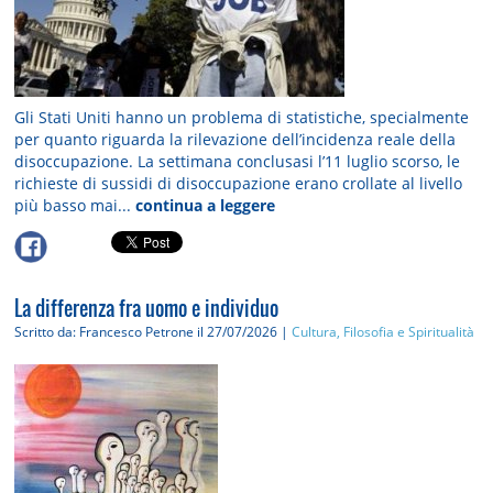
Gli Stati Uniti hanno un problema di statistiche, specialmente
per quanto riguarda la rilevazione dell’incidenza reale della
disoccupazione. La settimana conclusasi l’11 luglio scorso, le
richieste di sussidi di disoccupazione erano crollate al livello
più basso mai...
continua a leggere
La differenza fra uomo e individuo
Scritto da: Francesco Petrone
il 27/07/2026 |
Cultura, Filosofia e Spiritualità