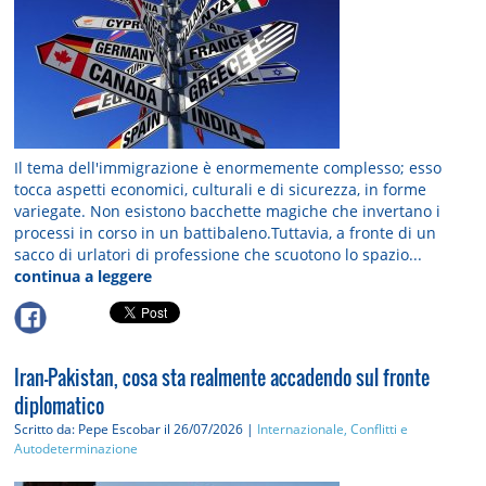
Il tema dell'immigrazione è enormemente complesso; esso
tocca aspetti economici, culturali e di sicurezza, in forme
variegate. Non esistono bacchette magiche che invertano i
processi in corso in un battibaleno.Tuttavia, a fronte di un
sacco di urlatori di professione che scuotono lo spazio...
continua a leggere
Iran–Pakistan, cosa sta realmente accadendo sul fronte
diplomatico
Scritto da: Pepe Escobar
il 26/07/2026 |
Internazionale, Conflitti e
Autodeterminazione