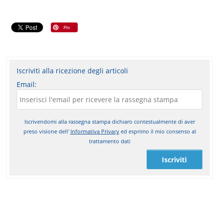
Iscriviti alla ricezione degli articoli
Email:
Iscrivendomi alla rassegna stampa dichiaro contestualmente di aver
preso visione dell'
Informativa Privacy
ed esprimo il mio consenso al
trattamento dati
Iscriviti