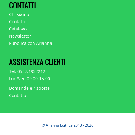
CONTATTI
Chi siamo
Contatti
Catalogo
Newsletter
Pubblica con Arianna
ASSISTENZA CLIENTI
Tel: 0547.1932212
Lun/Ven 09:00-15:00
Domande e risposte
Contattaci
© Arianna Editrice 2013 - 2026