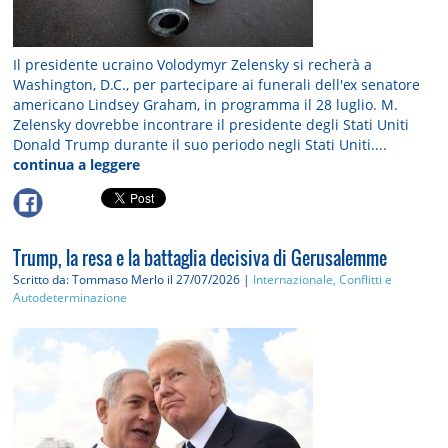
Il presidente ucraino Volodymyr Zelensky si recherà a
Washington, D.C., per partecipare ai funerali dell'ex senatore
americano Lindsey Graham, in programma il 28 luglio. M.
Zelensky dovrebbe incontrare il presidente degli Stati Uniti
Donald Trump durante il suo periodo negli Stati Uniti....
continua a leggere
Trump, la resa e la battaglia decisiva di Gerusalemme
Scritto da: Tommaso Merlo
il 27/07/2026 |
Internazionale, Conflitti e
Autodeterminazione