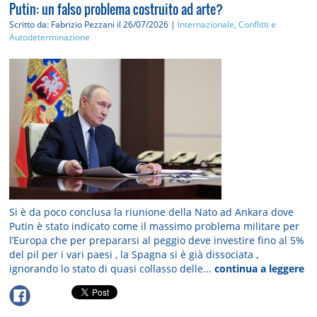
Putin: un falso problema costruito ad arte?
Scritto da: Fabrizio Pezzani
il 26/07/2026 |
Internazionale, Conflitti e
Autodeterminazione
Si è da poco conclusa la riunione della Nato ad Ankara dove
Putin è stato indicato come il massimo problema militare per
l’Europa che per prepararsi al peggio deve investire fino al 5%
del pil per i vari paesi , la Spagna si è già dissociata ,
ignorando lo stato di quasi collasso delle...
continua a leggere