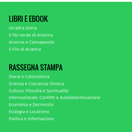
LIBRI E EBOOK
Un'altra storia
Il filo verde di Arianna
Arianna e Consapevole
Il Filo di Arianna
RASSEGNA STAMPA
Storia e Controstoria
Scienza e Coscienza Olistica
Cultura, Filosofia e Spiritualità
Internazionale, Conflitti e Autodeterminazione
Economia e Decrescita
Ecologia e Localismo
Politica e Informazione