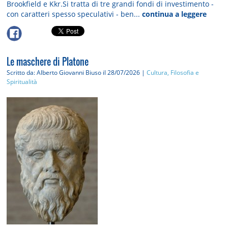
Brookfield e Kkr.Si tratta di tre grandi fondi di investimento -
con caratteri spesso speculativi - ben...
continua a leggere
Le maschere di Platone
Scritto da: Alberto Giovanni Biuso
il 28/07/2026 |
Cultura, Filosofia e
Spiritualità