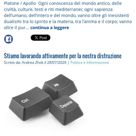
Platone / Apollo Ogni conoscenza del mondo antico, delle
civiltà, culture, testi e riti mediterranei; ogni sapienza
dell’umano, dell’intero e del mondo, vanno oltre gli inesistenti
dualismi tra lo spirito e la materia, tra l’anima e il corpo; vanno
oltre il pur...
continua a leggere
Stiamo lavorando attivamente per la nostra distruzione
Scritto da: Andrea Zhok
il 28/07/2026 |
Politica e Informazione