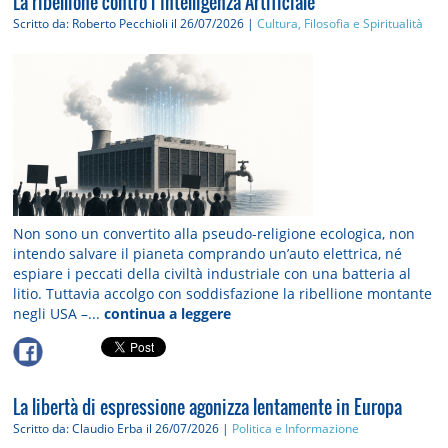
La ribellione contro l’Intelligenza Artificiale
Scritto da: Roberto Pecchioli
il 26/07/2026 |
Cultura, Filosofia e Spiritualità
Non sono un convertito alla pseudo-religione ecologica, non
intendo salvare il pianeta comprando un’auto elettrica, né
espiare i peccati della civiltà industriale con una batteria al
litio. Tuttavia accolgo con soddisfazione la ribellione montante
negli USA –...
continua a leggere
La libertà di espressione agonizza lentamente in Europa
Scritto da: Claudio Erba
il 26/07/2026 |
Politica e Informazione