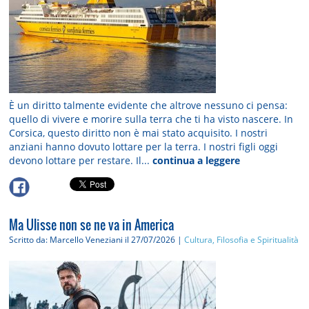
È un diritto talmente evidente che altrove nessuno ci pensa:
quello di vivere e morire sulla terra che ti ha visto nascere. In
Corsica, questo diritto non è mai stato acquisito. I nostri
anziani hanno dovuto lottare per la terra. I nostri figli oggi
devono lottare per restare. Il...
continua a leggere
Ma Ulisse non se ne va in America
Scritto da: Marcello Veneziani
il 27/07/2026 |
Cultura, Filosofia e Spiritualità