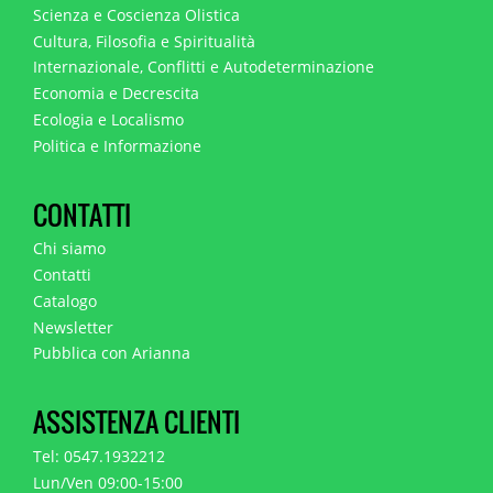
Scienza e Coscienza Olistica
Cultura, Filosofia e Spiritualità
Internazionale, Conflitti e Autodeterminazione
Economia e Decrescita
Ecologia e Localismo
Politica e Informazione
CONTATTI
Chi siamo
Contatti
Catalogo
Newsletter
Pubblica con Arianna
ASSISTENZA CLIENTI
Tel: 0547.1932212
Lun/Ven 09:00-15:00