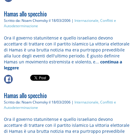
Hamas allo specchio
Scritto da: Noam Chomsky
il 18/03/2006 |
Internazionale, Conflitti e
Autodeterminazione
Ora il governo statunitense e quello israeliano devono
accettare di trattare con il partito islamico La vittoria elettorale
di Hamas è una brutta notizia ma era purtroppo prevedibile
alla luce degli eventi dell'ultimo periodo. È giusto definire
Hamas un movimento estremista e violento, e...
continua a
leggere
Hamas allo specchio
Scritto da: Noam Chomsky
il 18/03/2006 |
Internazionale, Conflitti e
Autodeterminazione
Ora il governo statunitense e quello israeliano devono
accettare di trattare con il partito islamico La vittoria elettorale
di Hamas è una brutta notizia ma era purtroppo prevedibile