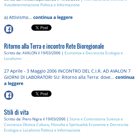
Autodeterminazione
Politica e Informazione
a) Attivismo...
continua a leggere
Ritorno alla Terra e incontro Rete Bioregionale
Scritto da: AVALON
il 19/03/2006 |
Economia e Decrescita
Ecologia e
Localismo
27 Aprile - 3 Maggio 2006 INCONTRO DEL C.I.R. AD AVALON 7
GIORNI DI LABORATORI SU: Ritorno alla Terra: dove...
continua
a leggere
Stili di vita
Scritto da: Piero Nigra
il 19/03/2006 |
Storia e Controstoria
Scienza e
Coscienza Olistica
Cultura, Filosofia e Spiritualità
Economia e Decrescita
Ecologia e Localismo
Politica e Informazione