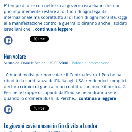
E’ tempo di dire con nettezza al governo israeliano che non
può impunemente restare al di fuori di ogni legalità
internazionale ma soprattutto al di fuori di ogni moralità. Oggi
alla manifestazione contro la guerra lo diranno anche i soldati
israeliani che...
continua a leggere
Non votare
Scritto da: Daniele Scalea
il 19/03/2006 |
Politica e Informazione
10 buoni motivi per non votare il Centro-destra 1.Perché ha
ribadito la sudditanza dell’Italia agli USA, rendendoci complici
dei loro crimini di guerra in un conflitto che non è il nostro; 2.
Perché le truppe occupanti dall’Iraq se ne andranno se e
quando lo ordinerà Bush; 3. Perché...
continua a leggere
Le giovani cavie umane in fin di vita a Londra