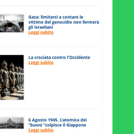
Gaza: limitarsi a contare le
vittime del genocidio non fermerà
gli israeliani
Leggi subito
La crociata contro l'Occidente
Leggi subito
6 Agosto 1945. L’atomica dei
“buoni “colpisce il Giappone
Leggi subito