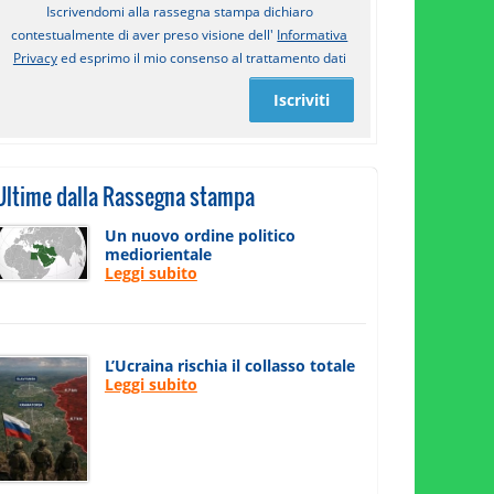
Iscrivendomi alla rassegna stampa dichiaro
contestualmente di aver preso visione dell'
Informativa
Privacy
ed esprimo il mio consenso al trattamento dati
Iscriviti
Ultime dalla Rassegna stampa
Un nuovo ordine politico
mediorientale
Leggi subito
L’Ucraina rischia il collasso totale
Leggi subito